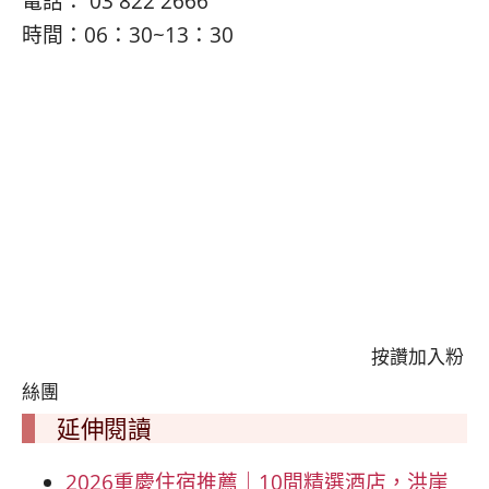
電話： 03 822 2666
時間：06：30~13：30
按讚加入粉
絲團
延伸閱讀
2026重慶住宿推薦｜10間精選酒店，洪崖