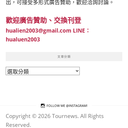
出，可接受多形式廣告贊助，歡迎洽詢討論。
歡迎廣告贊助、交換刊登
hualien2003@gmail.com
LINE：
hualuen2003
文章分類
文
章
分
類
FOLLOW ME @INSTAGRAM!
Copyright © 2026 Tournews. All Rights
Reserved.