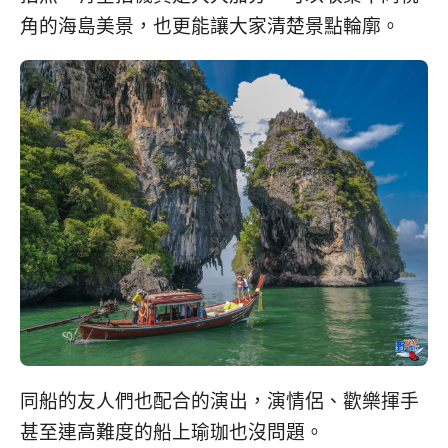
角的海島美景，也更能讓大家清楚景點輪廓。
同船的友人們也配合的演出，演情侶、歡樂揮手
甚至連高難度的船上瑜珈也沒問題。