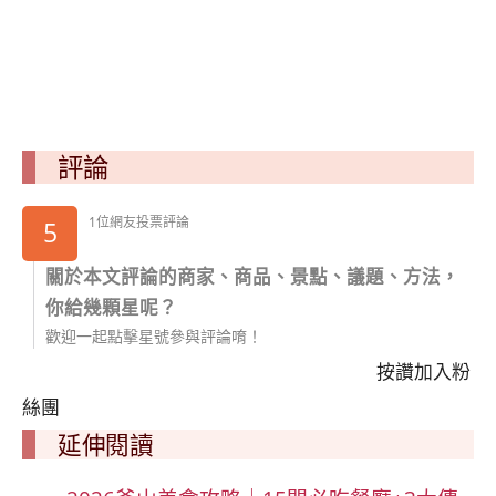
評論
1位網友投票評論
5
關於本文評論的商家、商品、景點、議題、方法，
你給幾顆星呢？
歡迎一起點擊星號參與評論唷！
按讚加入粉
絲團
延伸閱讀