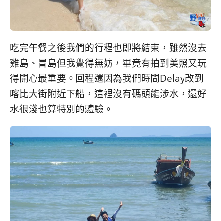
吃完午餐之後我們的行程也即將結束，雖然沒去
雞島、冒島但我覺得無妨，畢竟有拍到美照又玩
得開心最重要。回程還因為我們時間Delay改到
喀比大街附近下船，這裡沒有碼頭能涉水，還好
水很淺也算特別的體驗。