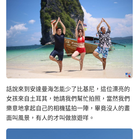
話說來到安達曼海怎能少了比基尼，這位漂亮的
女孩來自土耳其，她請我們幫忙拍照，當然我們
樂意地拿起自己的相機猛拍一陣，畢竟沒人的畫
面叫風景，有人的才叫做旅遊咩。