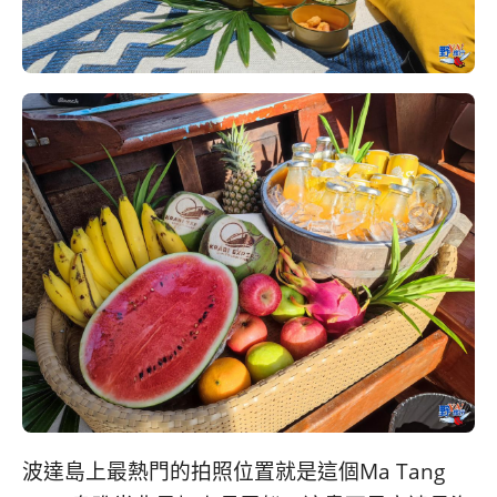
波達島上最熱門的拍照位置就是這個Ma Tang