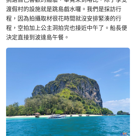
渡假村的設施就是跳島戲水囉。我們是採訪行
程，因為拍攝取材很花時間就沒安排緊湊的行
程，空拍加上公主洞拍完也接近中午了。船長便
決定直接到波達島午餐。