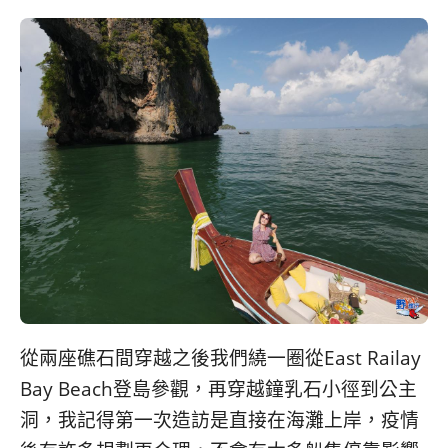
從兩座礁石間穿越之後我們繞一圈從East Railay
Bay Beach登島參觀，再穿越鐘乳石小徑到公主
洞，我記得第一次造訪是直接在海灘上岸，疫情