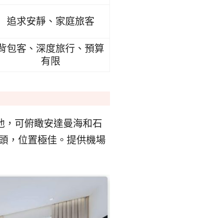
追求安靜、家庭旅客
背包客、深度旅行、預算
有限
池，可俯瞰安達曼海和石
頭，位置極佳。提供機場