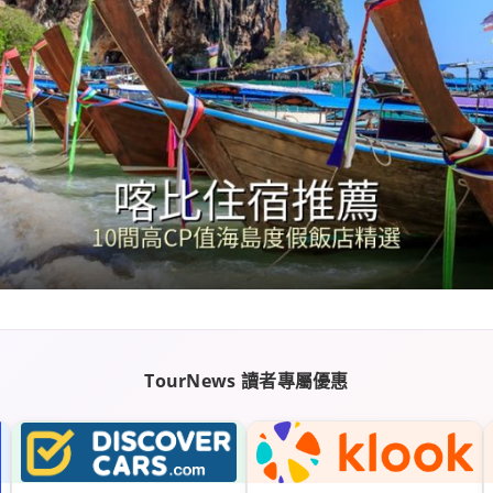
TourNews 讀者專屬優惠