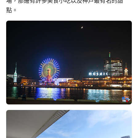
場，那邊有許多美食小吃以及神戶最有名的甜
點。