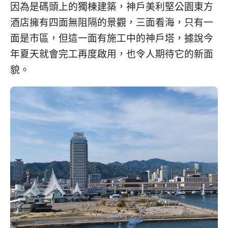
因為是碼頭上的獨棟建築，神戶美利堅公園東方
酒店擁有四面無阻隔的景觀，三面看海，只有一
面是市區，但這一面有施工中的神戶塔，據說今
年夏天就會完工再度啟用，也令人期待它的新面
貌。