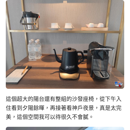
這個超大的陽台還有整組的沙發座椅，從下午入
住看到夕陽餘暉，再接著看神戶夜景，真是太完
美，這個空間我可以待很久不會膩。