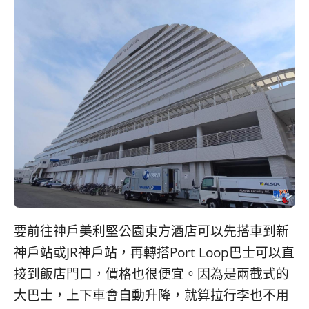
要前往神戶美利堅公園東方酒店可以先搭車到新
神戶站或JR神戶站，再轉搭Port Loop巴士可以直
接到飯店門口，價格也很便宜。因為是兩截式的
大巴士，上下車會自動升降，就算拉行李也不用