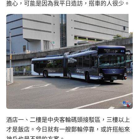
擔心，可能是因為我平日造訪，搭車的人很少。
酒店一、二樓是中央客輪碼頭接駁區，三樓以上
才是飯店。今日就有一艘郵輪停靠，或許搭船來
神戶也是不錯的方案。