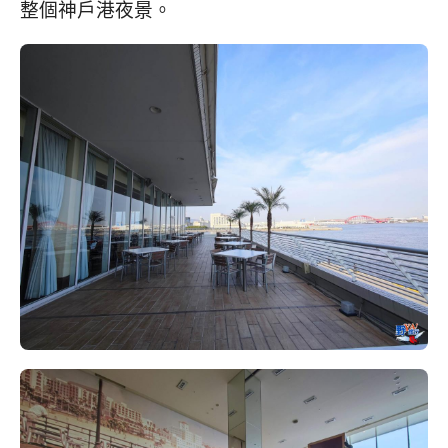
整個神戶港夜景。