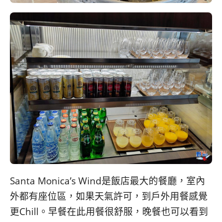
Santa Monica’s Wind是飯店最大的餐廳，室內
外都有座位區，如果天氣許可，到戶外用餐感覺
更Chill。早餐在此用餐很舒服，晚餐也可以看到