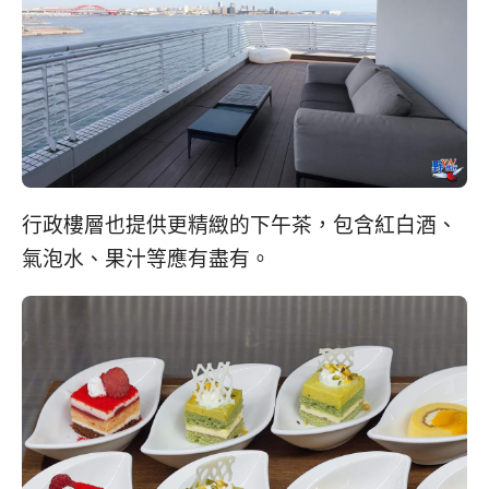
行政樓層也提供更精緻的下午茶，包含紅白酒、
氣泡水、果汁等應有盡有。