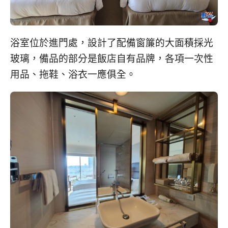
浴室位於進門處，設計了配備窗簾的大面積採光
玻璃，備品的部分是飯店自有品牌，各項一次性
用品、拖鞋、浴衣一應俱全。