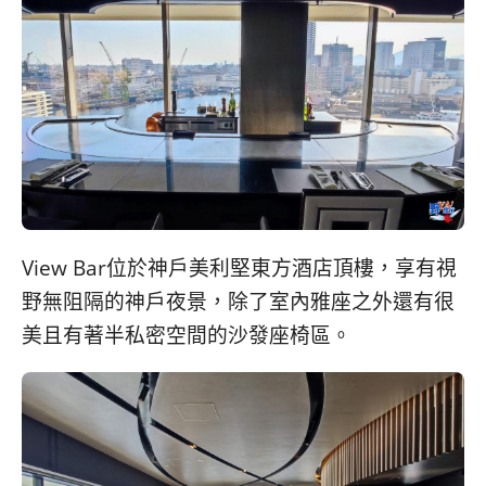
View Bar位於神戶美利堅東方酒店頂樓，享有視
野無阻隔的神戶夜景，除了室內雅座之外還有很
美且有著半私密空間的沙發座椅區。