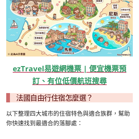
ezTravel易遊網機票 | 便宜機票預
訂、有位低價航班搜尋
法國自由行住宿怎麼選？
以下整理四大城市的住宿特色與適合族群，幫助
你快速找到最適合的落腳處：