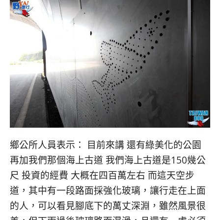
鄉公所人員表示： 目前來講 還有綠美化的公園
再加我們那個海上古道 我們海上古道是150幾公
尺 投資的經費 大概在四百萬左右 而這天空步
道，其中有一段路面採強化玻璃，讓行走在上面
的人，可以看見腳底下的萬丈深淵，雖然風景很