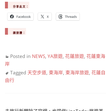
分享此文：
Facebook
X
Threads
請按讚：
Posted in
NEWS
,
YA旅遊
,
花蓮旅遊
,
花蓮東海
岸
Tagged
天空步道
,
東海岸
,
東海岸旅遊
,
花蓮自
由行