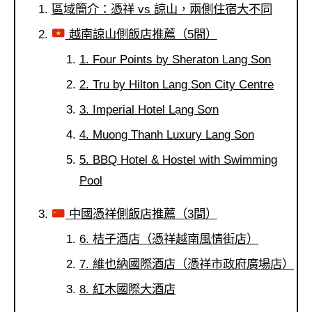
區域簡介：憑祥 vs 諒山，兩側住宿大不同
越南諒山側飯店推薦（5間）
1. Four Points by Sheraton Lang Son
2. Tru by Hilton Lang Son City Centre
3. Imperial Hotel Lạng Sơn
4. Muong Thanh Luxury Lang Son
5. BBQ Hotel & Hostel with Swimming
Pool
中國憑祥側飯店推薦（3間）
6. 桔子酒店（憑祥越南風情街店）
7. 維也納國際酒店（憑祥市政府廣場店）
8. 紅木國際大酒店