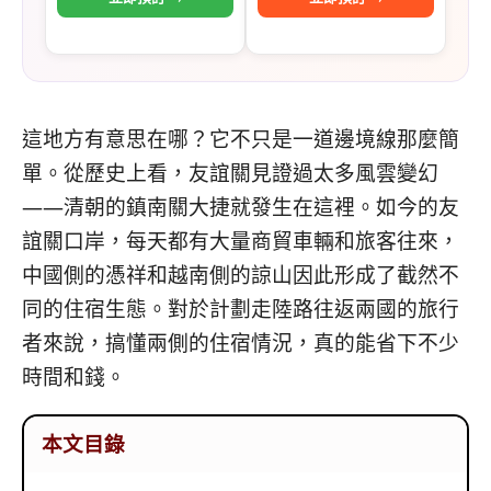
這地方有意思在哪？它不只是一道邊境線那麼簡
單。從歷史上看，友誼關見證過太多風雲變幻
——清朝的鎮南關大捷就發生在這裡。如今的友
誼關口岸，每天都有大量商貿車輛和旅客往來，
中國側的憑祥和越南側的諒山因此形成了截然不
同的住宿生態。對於計劃走陸路往返兩國的旅行
者來說，搞懂兩側的住宿情況，真的能省下不少
時間和錢。
本文目錄