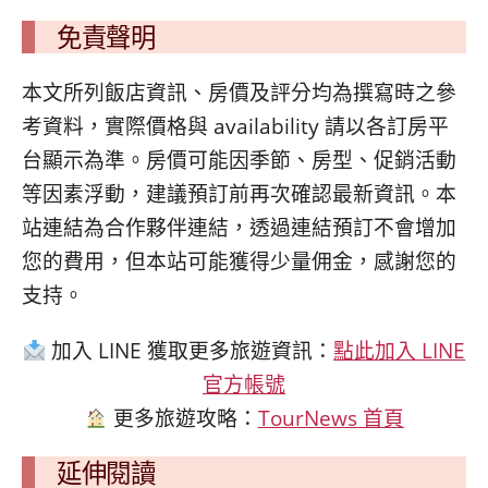
免責聲明
本文所列飯店資訊、房價及評分均為撰寫時之參
考資料，實際價格與 availability 請以各訂房平
台顯示為準。房價可能因季節、房型、促銷活動
等因素浮動，建議預訂前再次確認最新資訊。本
站連結為合作夥伴連結，透過連結預訂不會增加
您的費用，但本站可能獲得少量佣金，感謝您的
支持。
加入 LINE 獲取更多旅遊資訊：
點此加入 LINE
官方帳號
更多旅遊攻略：
TourNews 首頁
延伸閱讀