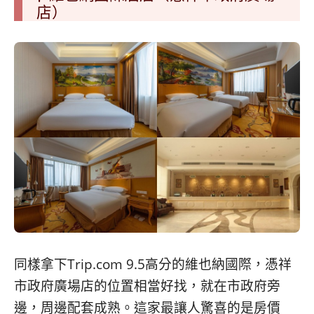
店）
同樣拿下Trip.com 9.5高分的維也納國際，憑祥
市政府廣場店的位置相當好找，就在市政府旁
邊，周邊配套成熟。這家最讓人驚喜的是房價