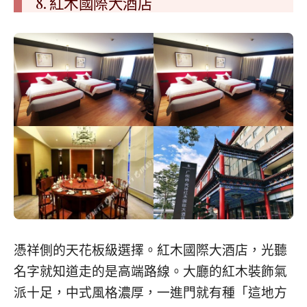
8. 紅木國際大酒店
憑祥側的天花板級選擇。紅木國際大酒店，光聽
名字就知道走的是高端路線。大廳的紅木裝飾氣
派十足，中式風格濃厚，一進門就有種「這地方