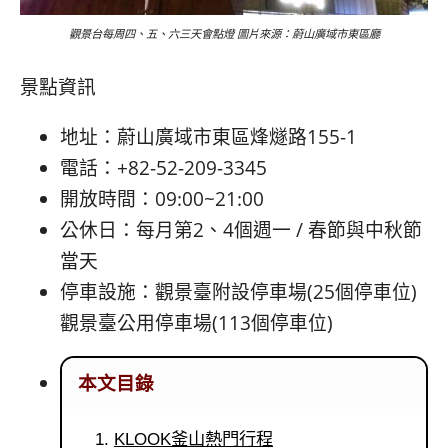
觀景台每周四、五、六三天會點燈 圖片來源：蔚山廣域市東區廳
景點資訊
地址：蔚山廣域市東區烽燧路155-1
電話：+82-52-209-3345
開放時間：09:00~21:00
公休日：每月第2、4個週一 / 春節與中秋節
當天
停車設施：觀景臺附設停車場(25個停車位)
觀景臺公用停車場(113個停車位)
本文目錄
KLOOK釜山熱門行程