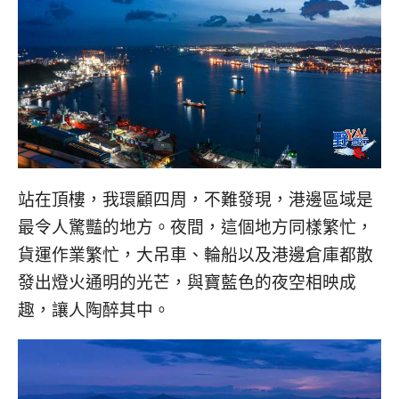
站在頂樓，我環顧四周，不難發現，港邊區域是
最令人驚豔的地方。夜間，這個地方同樣繁忙，
貨運作業繁忙，大吊車、輪船以及港邊倉庫都散
發出燈火通明的光芒，與寶藍色的夜空相映成
趣，讓人陶醉其中。