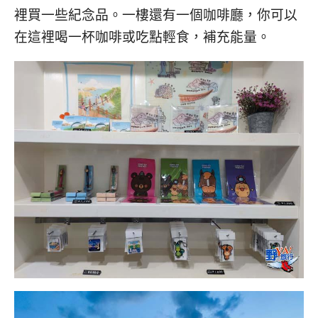
裡買一些紀念品。一樓還有一個咖啡廳，你可以
在這裡喝一杯咖啡或吃點輕食，補充能量。