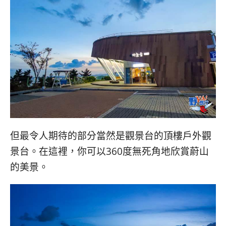
但最令人期待的部分當然是觀景台的頂樓戶外觀
景台。在這裡，你可以360度無死角地欣賞蔚山
的美景。