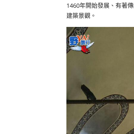
1460年開始發展、有
建築景觀。