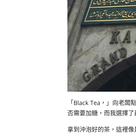
「Black Tea，」
否需要加糖，而我選擇了
拿到沖泡好的茶，這裡像