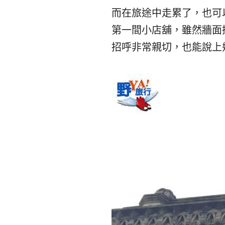
而在旅途中走累了，也可
第一間小店舖，雖然牆面
招呼非常親切，也能說上