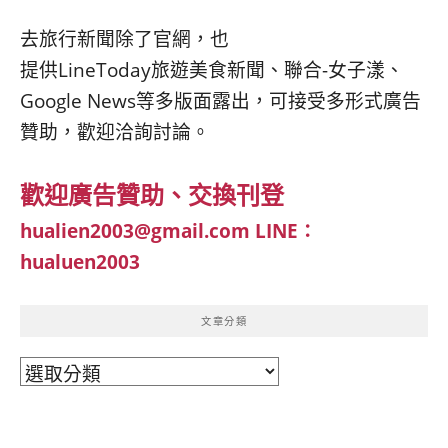
去旅行新聞除了官網，也
提供LineToday旅遊美食新聞、聯合-女子漾、
Google News等多版面露出，可接受多形式廣告
贊助，歡迎洽詢討論。
歡迎廣告贊助、交換刊登
hualien2003@gmail.com
LINE：
hualuen2003
文章分類
文
章
分