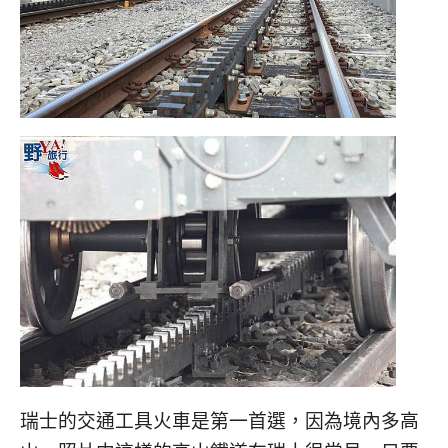
瑞士的交通工具火車是第一首選，因為境內多高