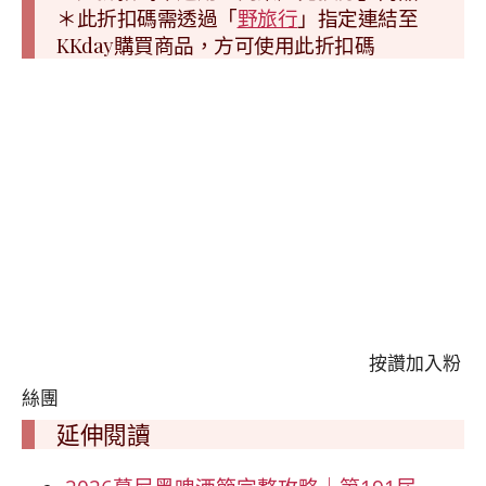
＊此折扣碼需透過「
野旅行
」指定連結至
KKday購買商品，方可使用此折扣碼
按讚加入粉
絲團
延伸閱讀