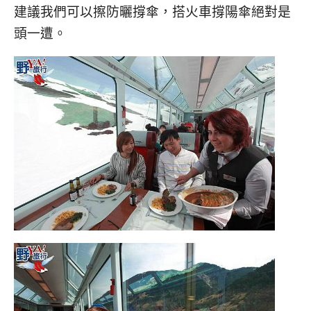
建議我們可以擦防曬撐傘，搭火車撐陽傘絕對是
頭一遭。