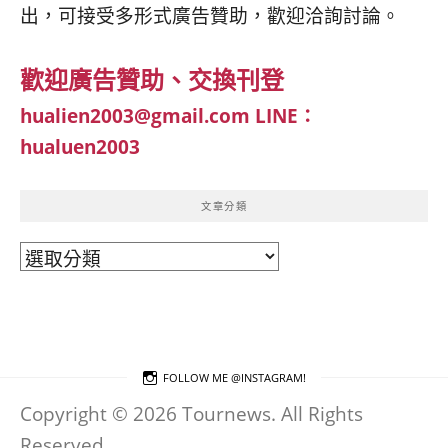
出，可接受多形式廣告贊助，歡迎洽詢討論。
歡迎廣告贊助、交換刊登
hualien2003@gmail.com
LINE：
hualuen2003
文章分類
文
章
分
類
FOLLOW ME @INSTAGRAM!
Copyright © 2026 Tournews. All Rights
Reserved.