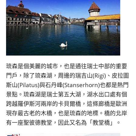
琉森是個美麗的城市，也是通往瑞士中部的重要
門戶，除了琉森湖，周邊的瑞吉山(Rigi)、皮拉圖
斯山(Pilatus)與石丹峰(Stanserhorn)也都是熱門
景點。琉森湖是瑞士第五大湖，湖水出口處有個
跨越羅伊斯河兩岸的卡貝爾橋，這條廊橋是歐洲
現存最古老的木橋，也是琉森的地標。橋的北岸
有一座聖彼德教堂，因此又名為「教堂橋」。