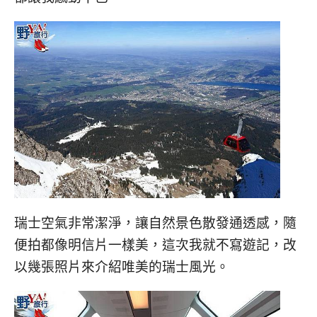
瑞士空氣非常潔淨，讓自然景色散發通透感，隨
便拍都像明信片一樣美，這次我就不寫遊記，改
以幾張照片來介紹唯美的瑞士風光。