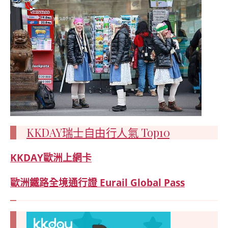
KKDAY瑞士自由行人氣 Top10
KKDAY
歐洲上網卡
歐洲鐵路全境通行證 Eurail Global Pass