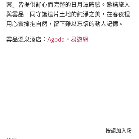
案」皆提供舒心而完整的日月潭體驗。邀請旅人
與雲品一同守護這片土地的純淨之美，在春夜裡
用心靈擁抱自然，留下難以忘懷的動人記憶。
雲品溫泉酒店：
Agoda
、
易遊網
按讚加入粉