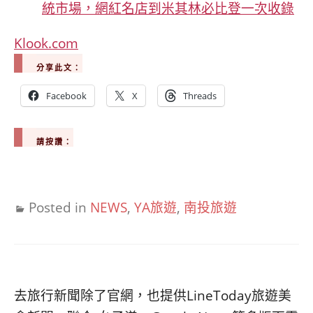
統市場，網紅名店到米其林必比登一次收錄
Klook.com
分享此文：
Facebook
X
Threads
請按讚：
Posted in
NEWS
,
YA旅遊
,
南投旅遊
去旅行新聞除了官網，也提供LineToday旅遊美