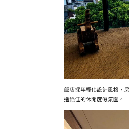
飯店採年輕化設計風格，
造絕佳的休閒度假氛圍。