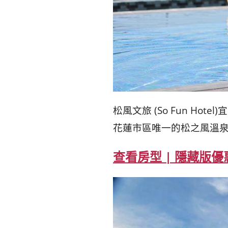
松風文旅 (So Fun 
花蓮市區唯一的松之風溫泉
查看房型 | 隱藏版