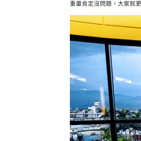
重量肯定沒問題，大家就