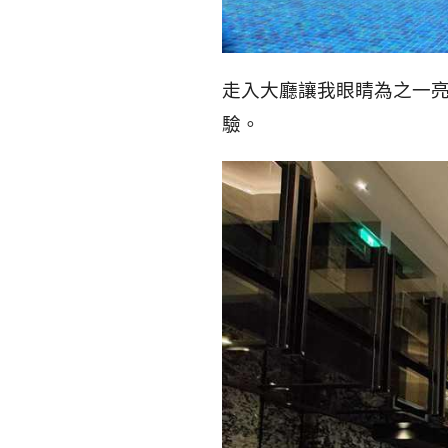
走入大廳讓我眼睛為之一亮
驗。