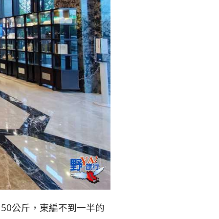
50公斤，東編不到一半的