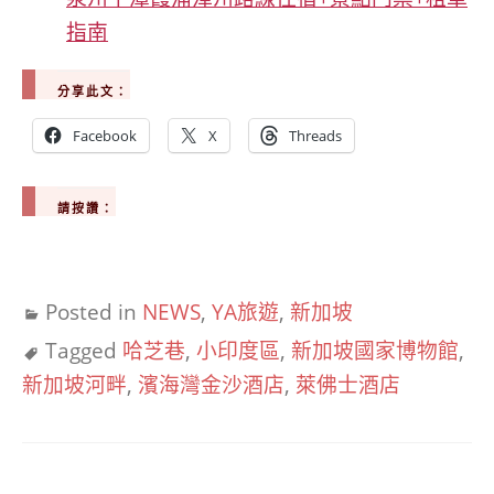
指南
分享此文：
Facebook
X
Threads
請按讚：
Posted in
NEWS
,
YA旅遊
,
新加坡
Tagged
哈芝巷
,
小印度區
,
新加坡國家博物館
,
新加坡河畔
,
濱海灣金沙酒店
,
萊佛士酒店