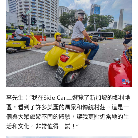
李先生：”我在Side Car上遊覽了新加坡的鄉村地
區，看到了許多美麗的風景和傳統村莊。這是一
個與大眾旅遊不同的體驗，讓我更貼近當地的生
活和文化。非常值得一試！”