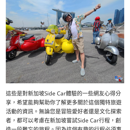
這些是對新加坡Side Car體驗的一些網友心得分
享，希望能夠幫助你了解更多關於這個獨特旅遊
活動的資訊。無論您是冒險愛好者還是文化探索
者，都可以考慮在新加坡嘗試Side Car行程，創
造一段難忘的旅程。因為這個有趣的行程必須事