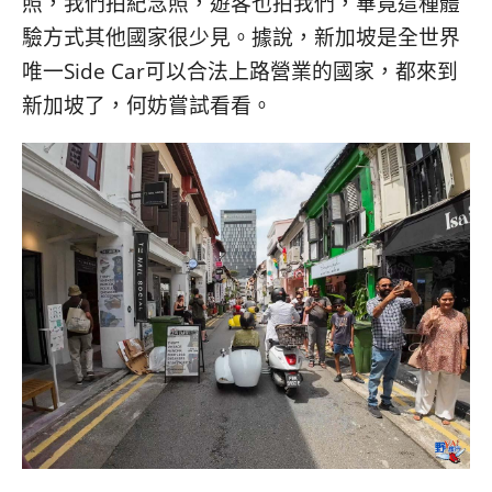
照，我們拍紀念照，遊客也拍我們，畢竟這種體
驗方式其他國家很少見。據說，新加坡是全世界
唯一Side Car可以合法上路營業的國家，都來到
新加坡了，何妨嘗試看看。