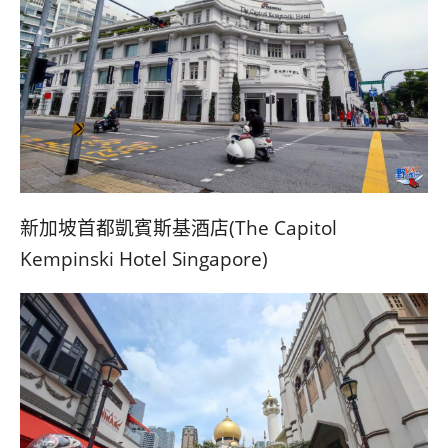
新加坡首都凱賓斯基酒店(The Capitol
Kempinski Hotel Singapore)