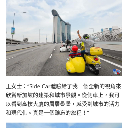
王女士：”Side Car體驗給了我一個全新的視角來
欣賞新加坡的建築和城市景觀。從側車上，我可
以看到高樓大廈的層層疊疊，感受到城市的活力
和現代化。真是一個難忘的旅程！”