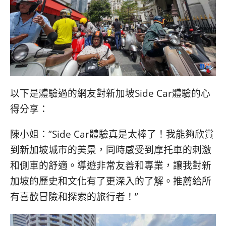
以下是體驗過的網友對新加坡Side Car體驗的心
得分享：
陳小姐：”Side Car體驗真是太棒了！我能夠欣賞
到新加坡城市的美景，同時感受到摩托車的刺激
和側車的舒適。導遊非常友善和專業，讓我對新
加坡的歷史和文化有了更深入的了解。推薦給所
有喜歡冒險和探索的旅行者！”