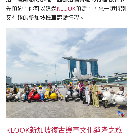
先預約，你可以透過
KLOOK
預定，，來一趟特別
又有趣的新加坡機車體驗行程。
KLOOK新加坡復古邊車文化遺產之旅