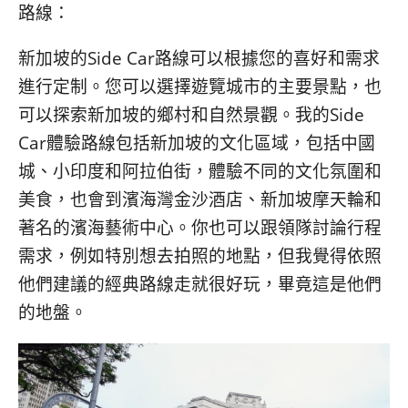
路線：
新加坡的Side Car路線可以根據您的喜好和需求
進行定制。您可以選擇遊覽城市的主要景點，也
可以探索新加坡的鄉村和自然景觀。我的Side
Car體驗路線包括新加坡的文化區域，包括中國
城、小印度和阿拉伯街，體驗不同的文化氛圍和
美食，也會到濱海灣金沙酒店、新加坡摩天輪和
著名的濱海藝術中心。你也可以跟領隊討論行程
需求，例如特別想去拍照的地點，但我覺得依照
他們建議的經典路線走就很好玩，畢竟這是他們
的地盤。