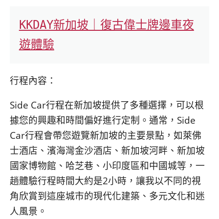
KKDAY新加坡｜復古偉士牌邊車夜
遊體驗
行程內容：
Side Car行程在新加坡提供了多種選擇，可以根
據您的興趣和時間偏好進行定制。通常，Side
Car行程會帶您遊覽新加坡的主要景點，如萊佛
士酒店、濱海灣金沙酒店、新加坡河畔、新加坡
國家博物館、哈芝巷、小印度區和中國城等，一
趟體驗行程時間大約是2小時，讓我以不同的視
角欣賞到這座城市的現代化建築、多元文化和迷
人風景。