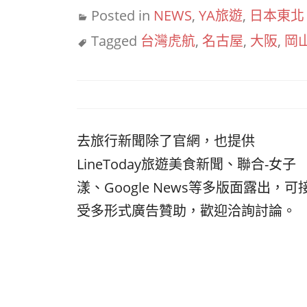
Posted in
NEWS
,
YA旅遊
,
日本東北
Tagged
台灣虎航
,
名古屋
,
大阪
,
岡
去旅行新聞除了官網，也提供
LineToday旅遊美食新聞、聯合-女子
漾、Google News等多版面露出，可
受多形式廣告贊助，歡迎洽詢討論。