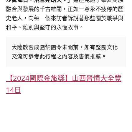
融合與發展的千古雄關，正如一尊永不疲倦的歷
史老人，向每一個來訪者訴說著那些關於戰爭與
和平、離別與堅守的永恆故事。
大陸散客成團禁團令未開前，如有整團文化
交流可參考此行程之內容及售價推薦
。
【2024國際金旅獎】山西晉情大全覽
14日