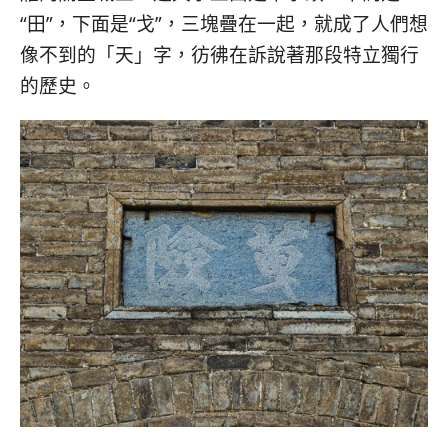
“田”，下面是“戈”，三塊疊在一起，就成了人們想
像不到的「天」字，彷彿在訴說著那段特立獨行
的歷史。