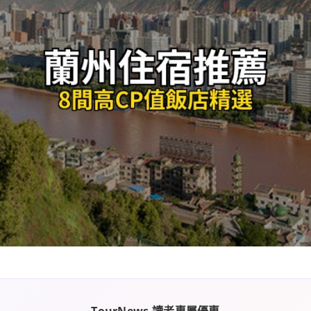
TourNews 讀者專屬優惠