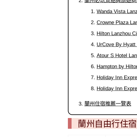
蘭州必玩景點與旅遊商
Wanda Vista
Crowne Plaza
Hilton Lanzho
UrCove By Hya
Atour S Hotel
Hampton by Hi
Holiday Inn E
Holiday Inn E
蘭州住宿推薦一覽表
蘭州自由行住宿