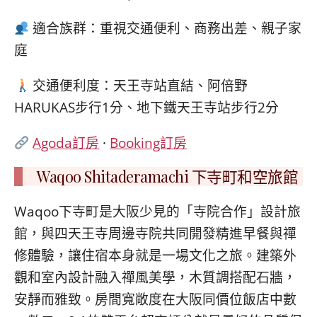
適合族群：重視交通便利、商務出差、親子家
庭
交通便利度：天王寺站直結、阿倍野
HARUKAS步行1分、地下鐵天王寺站步行2分
Agoda訂房
·
Booking訂房
Waqoo Shitaderamachi 下寺町和空旅館
Waqoo下寺町是大阪少見的「寺院合作」設計旅
館，與四天王寺周邊寺院共同開發精進早餐與禪
修體驗，讓住宿本身就是一場文化之旅。建築外
觀和室內設計融入禪風美學，木質調搭配石牆，
安靜而雅致。房間寬敞度在大阪同價位飯店中數