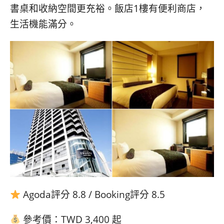
書桌和收納空間更充裕。飯店1樓有便利商店，
生活機能滿分。
Agoda評分 8.8 / Booking評分 8.5
參考價：TWD 3,400 起