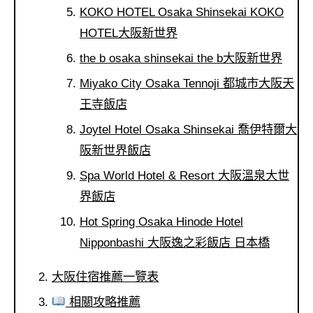
KOKO HOTEL Osaka Shinsekai KOKO
HOTEL大阪新世界
the b osaka shinsekai the b大阪新世界
Miyako City Osaka Tennoji 都城市大阪天
王寺飯店
Joytel Hotel Osaka Shinsekai 喬伊特爾大
阪新世界飯店
Spa World Hotel & Resort 大阪溫泉大世
界飯店
Hot Spring Osaka Hinode Hotel
Nipponbashi 大阪逸之彩飯店 日本橋
大阪住宿推薦一覽表
相關攻略推薦