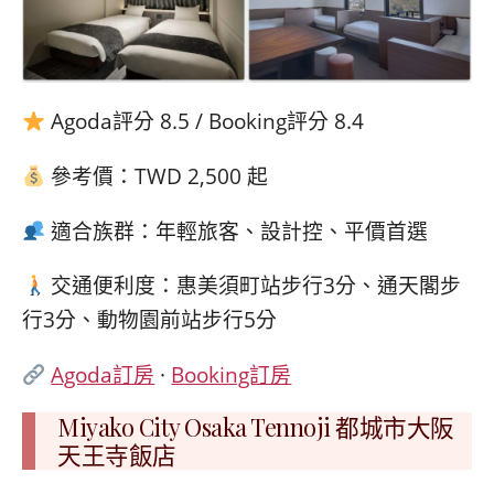
Agoda評分 8.5 / Booking評分 8.4
參考價：TWD 2,500 起
適合族群：年輕旅客、設計控、平價首選
交通便利度：惠美須町站步行3分、通天閣步
行3分、動物園前站步行5分
Agoda訂房
·
Booking訂房
Miyako City Osaka Tennoji 都城市大阪
天王寺飯店