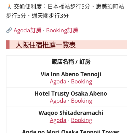
交通便利度：日本橋站步行5分、惠美須町站
步行5分、通天閣步行3分
Agoda訂房
·
Booking訂房
大阪住宿推薦一覽表
飯店名稱 / 訂房
Via Inn Abeno Tennoji
Agoda
·
Booking
Hotel Trusty Osaka Abeno
Agoda
·
Booking
Waqoo Shitaderamachi
Agoda
·
Booking
Anda no Mori Osaka Tennoji Tower