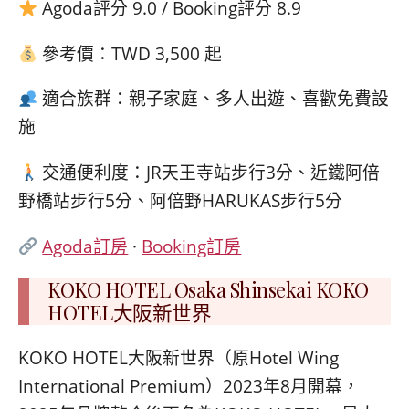
Agoda評分 9.0 / Booking評分 8.9
參考價：TWD 3,500 起
適合族群：親子家庭、多人出遊、喜歡免費設
施
交通便利度：JR天王寺站步行3分、近鐵阿倍
野橋站步行5分、阿倍野HARUKAS步行5分
Agoda訂房
·
Booking訂房
KOKO HOTEL Osaka Shinsekai KOKO
HOTEL大阪新世界
KOKO HOTEL大阪新世界（原Hotel Wing
International Premium）2023年8月開幕，