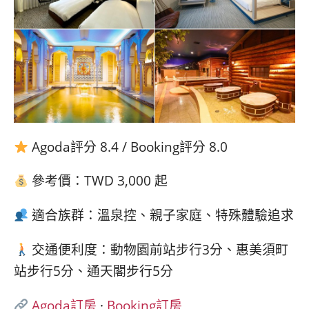
Agoda評分 8.4 / Booking評分 8.0
參考價：TWD 3,000 起
適合族群：溫泉控、親子家庭、特殊體驗追求
交通便利度：動物園前站步行3分、惠美須町
站步行5分、通天閣步行5分
Agoda訂房
·
Booking訂房