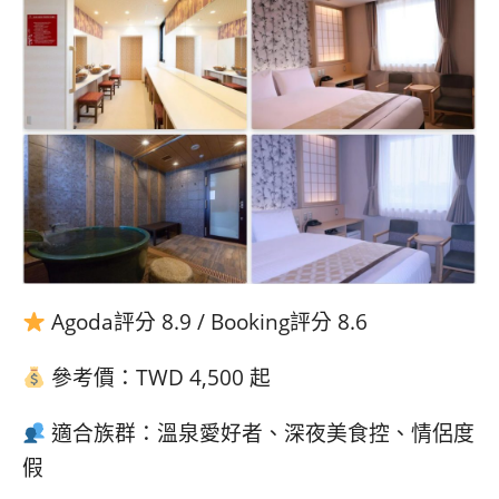
Agoda評分 8.9 / Booking評分 8.6
參考價：TWD 4,500 起
適合族群：溫泉愛好者、深夜美食控、情侶度
假