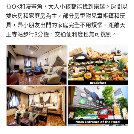
拉OK和漫畫角，大人小孩都能找到樂趣。房間以
雙床房和家庭房為主，部分房型附兒童帳篷和玩
具，帶小朋友出門的家庭完全不用煩惱。距離天
王寺站步行3分鐘，交通便利度也無可挑剔。