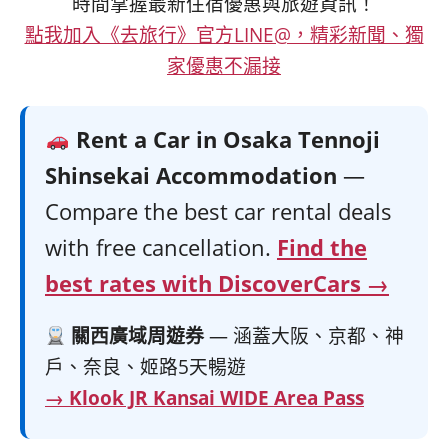
時間掌握最新住宿優惠與旅遊資訊！
點我加入《去旅行》官方LINE@，精彩新聞、獨
家優惠不漏接
Rent a Car in Osaka Tennoji
Shinsekai Accommodation
—
Compare the best car rental deals
with free cancellation.
Find the
best rates with DiscoverCars →
關西廣域周遊券
— 涵蓋大阪、京都、神
戶、奈良、姬路5天暢遊
→ Klook JR Kansai WIDE Area Pass