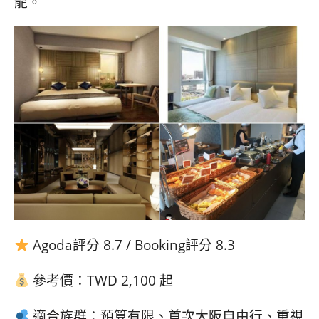
龍。
Agoda評分 8.7 / Booking評分 8.3
參考價：TWD 2,100 起
適合族群：預算有限、首次大阪自由行、重視