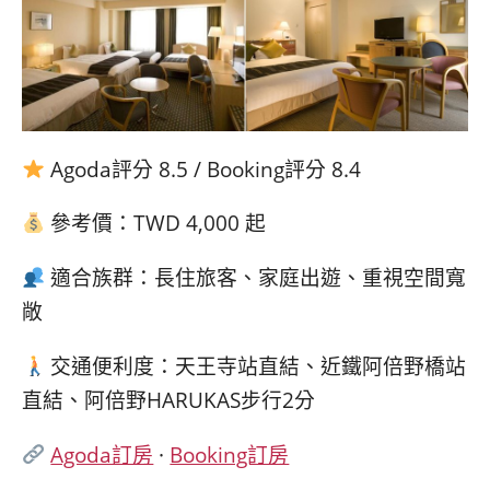
Agoda評分 8.5 / Booking評分 8.4
參考價：TWD 4,000 起
適合族群：長住旅客、家庭出遊、重視空間寬
敞
交通便利度：天王寺站直結、近鐵阿倍野橋站
直結、阿倍野HARUKAS步行2分
Agoda訂房
·
Booking訂房