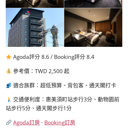
Agoda評分 8.6 / Booking評分 8.4
參考價：TWD 2,500 起
適合族群：超低預算、背包客、通天閣打卡
交通便利度：惠美須町站步行3分、動物園前
站步行5分、通天閣步行1分
Agoda訂房
·
Booking訂房