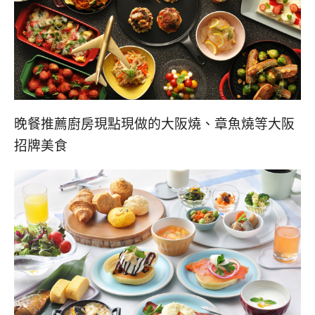
晚餐推薦廚房現點現做的大阪燒、章魚燒等大阪
招牌美食