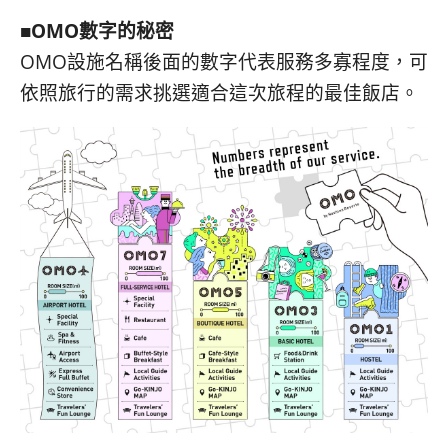
■OMO數字的秘密
OMO設施名稱後面的數字代表服務多寡程度，可
依照旅行的需求挑選適合這次旅程的最佳飯店。