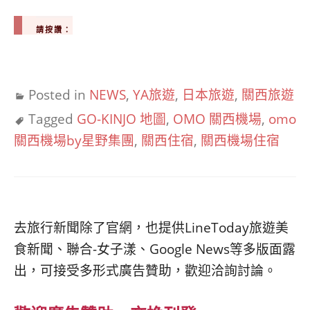
請按讚：
Posted in
NEWS
,
YA旅遊
,
日本旅遊
,
關西旅遊
Tagged
GO-KINJO 地圖
,
OMO 關西機場
,
omo
關西機場by星野集團
,
關西住宿
,
關西機場住宿
去旅行新聞除了官網，也提供LineToday旅遊美
食新聞、聯合-女子漾、Google News等多版面露
出，可接受多形式廣告贊助，歡迎洽詢討論。