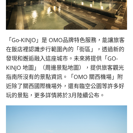
「Go-KINJO」是 OMO品牌特色服務，能讓旅客
在飯店裡認識步行範圍內的「街區」，透過新的
發現和邂逅融入這座城市。未來將提供「GO-
KINJO 地圖」（周邊景點地圖），提供旅客觀光
指南所沒有的景點資訊。「OMO 關西機場」附
近除了關西國際機場外，還有臨空公園等許多好
玩的景點，更多詳情將於3月陸續公布。