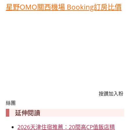
星野OMO關西機場 Booking訂房比價
按讚加入粉
絲團
延伸閱讀
2026天津住宿推薦：20間高CP值飯店精