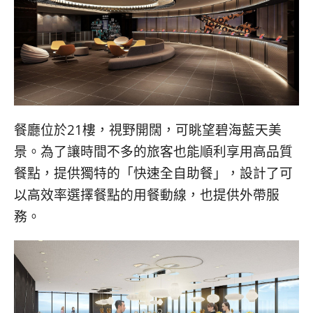
餐廳位於21樓，視野開闊，可眺望碧海藍天美
景。為了讓時間不多的旅客也能順利享用高品質
餐點，提供獨特的「快速全自助餐」，設計了可
以高效率選擇餐點的用餐動線，也提供外帶服
務。