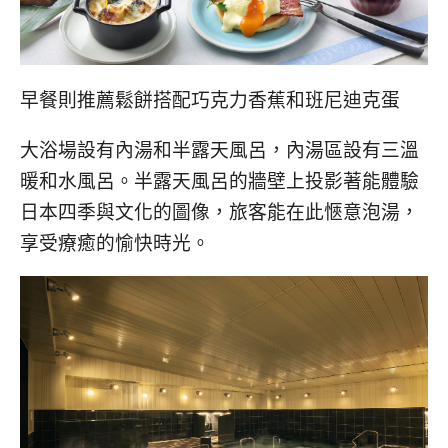
早餐則推薦鬆餅搭配巧克力香蕉和班尼迪克蛋
大浴場設有內湯和半露天風呂，內湯區設有三溫
暖和水風呂。半露天風呂的牆壁上投影著能體驗
日本四季與文化的圖像，旅客能在此愜意泡湯，
享受療癒的愉快時光。