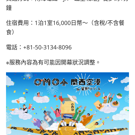
鐘
住宿費用：1泊1室16,000日幣～（含稅/不含餐
食）
電話：+81-50-3134-8096
※服務內容為有可能因開幕狀況調整。