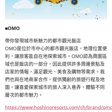
■OMO
帶你發現城市新魅力的都市觀光飯店
OMO是位於市中心的都市觀光飯店，地理位置便
利，讓旅客能自在地探索城市。OMO認為周圍區
域也是飯店的一部分，因此提供許多周邊景點及
店家的情報，滿足觀光、美食及購物等需求。我
們也與在地商家合作，提供獨創的旅遊行程及地
圖，讓喜愛探索城市的旅人深入巷弄，體驗不同
層次的都市魅力。
https://www.hoshinoresorts.com/ch/brand/om