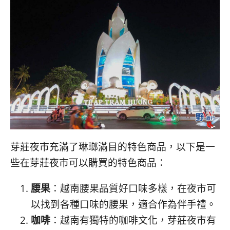
芽莊夜市充滿了琳瑯滿目的特色商品，以下是一
些在芽莊夜市可以購買的特色商品：
腰果
：越南腰果品質好口味多樣，在夜市可
以找到各種口味的腰果，適合作為伴手禮。
咖啡
：越南有獨特的咖啡文化，芽莊夜市有