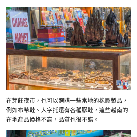
在芽莊夜市，也可以選購一些當地的橡膠製品，
例如布希鞋、人字托還有各種膠鞋，這些越南的
在地產品價格不高，品質也很不錯。