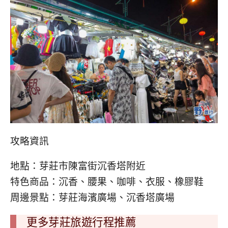
攻略資訊
地點：芽莊市陳富街沉香塔附近
特色商品：沉香、腰果、咖啡、衣服、橡膠鞋
周邊景點：芽莊海濱廣場、沉香塔廣場
更多芽莊旅遊行程推薦