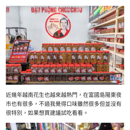
近幾年越南花生也越來越熱門，在富國島陽東夜
市也有很多，不過我覺得口味雖然很多但並沒有
很特別，如果想買建議試吃看看。