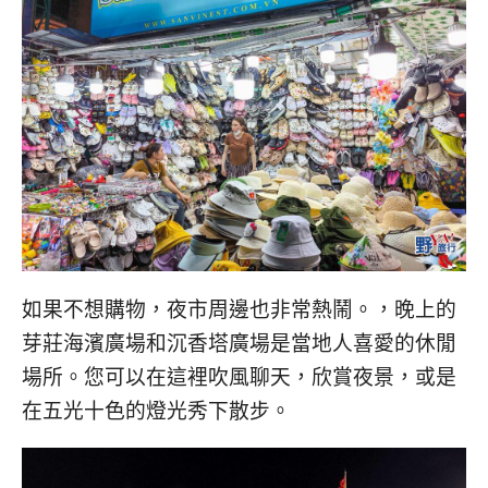
如果不想購物，夜市周邊也非常熱鬧。，晚上的
芽莊海濱廣場和沉香塔廣場是當地人喜愛的休閒
場所。您可以在這裡吹風聊天，欣賞夜景，或是
在五光十色的燈光秀下散步。