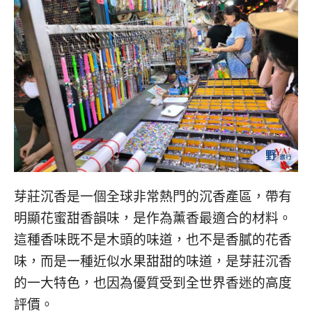
芽莊沉香是一個全球非常熱門的沉香產區，帶有
明顯花蜜甜香韻味，是作為薰香最適合的材料。
這種香味既不是木頭的味道，也不是香膩的花香
味，而是一種近似水果甜甜的味道，是芽莊沉香
的一大特色，也因為優質受到全世界香迷的高度
評價。