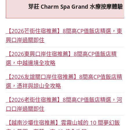
芽莊 Charm Spa Grand 水療按摩體驗：
【2026芒街住宿推薦】8間高CP值飯店精選，東
興口岸過關即住
【2026東興口岸住宿推薦】8間高CP值飯店精
選，中越邊境全攻略
【2026友誼關口岸住宿推薦】8間高CP值飯店精
選，憑祥與諒山全攻略
【2026老街住宿推薦】8間高CP值飯店精選，河
口口岸過關即住
【越南沙壩住宿推薦】雲霧山城的 10 間夢幻飯