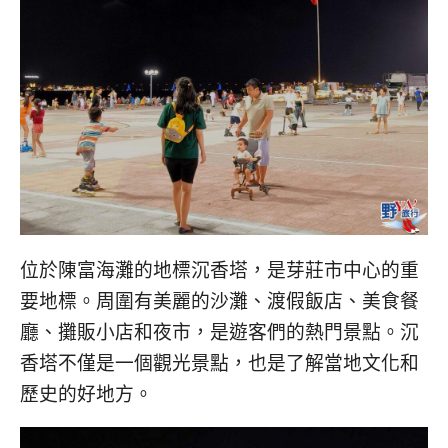
位於陳富海灘的地標沉香塔，是芽莊市中心的重
要地標。周圍有美麗的沙灘、渡假飯店、美食餐
廳、攤販小店和夜市，是遊客們的熱門景點。沉
香塔不僅是一個觀光景點，也是了解當地文化和
歷史的好地方。