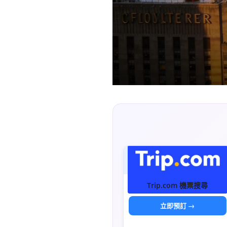
Trip.com 機票搜尋
立即預訂 →