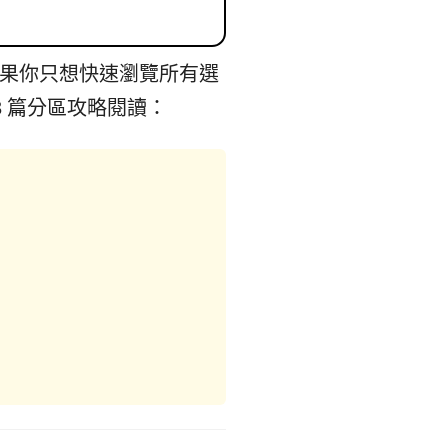
。如果你只想快速瀏覽所有選
 篇分區攻略閱讀：