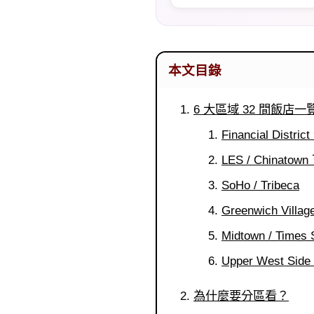
本文目錄
6 大區域 32 間飯店一
Financial Distr
LES / Chinat
SoHo / Tribeca
Greenwich Villag
Midtown / Times
Upper West Si
為什麼要分區看？