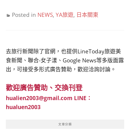
Posted in
NEWS
,
YA旅遊
,
日本關東
去旅行新聞除了官網，也提供LineToday旅遊美
食新聞、聯合-女子漾、Google News等多版面露
出，可接受多形式廣告贊助，歡迎洽詢討論。
歡迎廣告贊助、交換刊登
hualien2003@gmail.com
LINE：
hualuen2003
文章分類