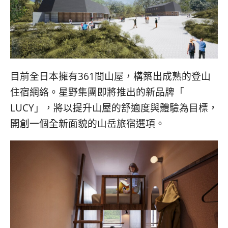
目前全日本擁有361間山屋，
構築出成熟的登山
住宿網絡。星野集團即將推出的新品牌「
LUCY」，將以提升山屋的舒適度與體驗為目標，
開創一個全新面貌的山岳旅宿選項。