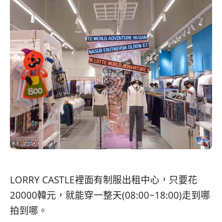
LORRY CASTLE裡面有制服出租中心，只要花
20000韓元，就能穿一整天(08:00~18:00)走到哪
拍到哪。