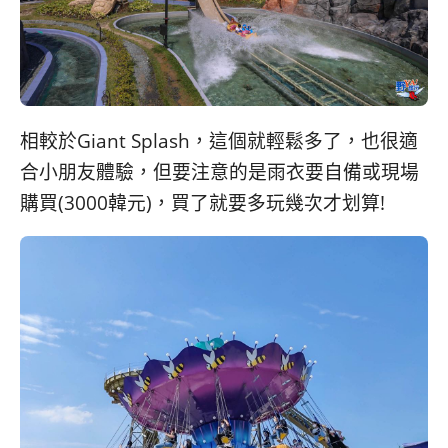
相較於Giant Splash，這個就輕鬆多了，也很適
合小朋友體驗，但要注意的是雨衣要自備或現場
購買(3000韓元)，買了就要多玩幾次才划算!