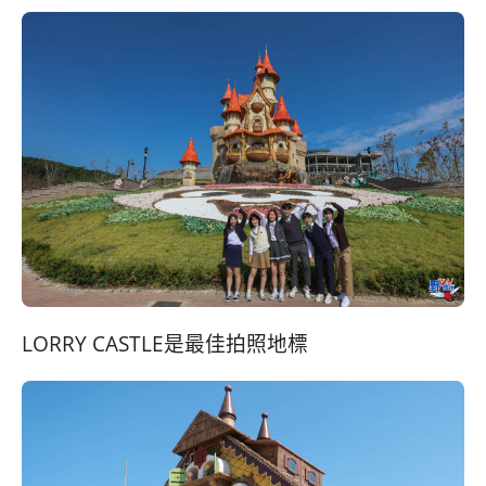
LORRY CASTLE是最佳拍照地標