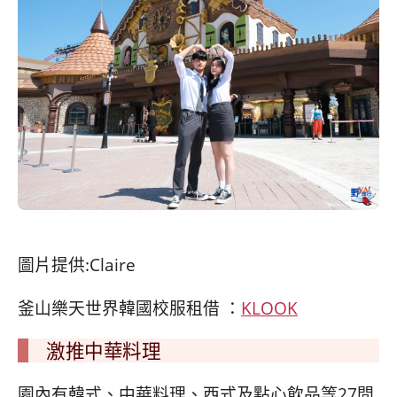
圖片提供:Claire
釜山樂天世界韓國校服租借 ：
KLOOK
激推中華料理
園內有韓式、中華料理、西式及點心飲品等27間