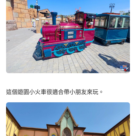
這個遊園小火車很適合帶小朋友來玩。