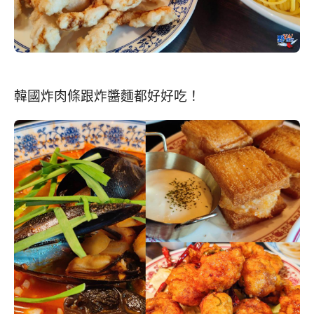
韓國炸肉條跟炸醬麵都好好吃！