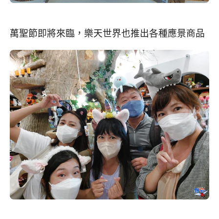
萬聖節即將來臨，樂天世界也推出各種應景商品