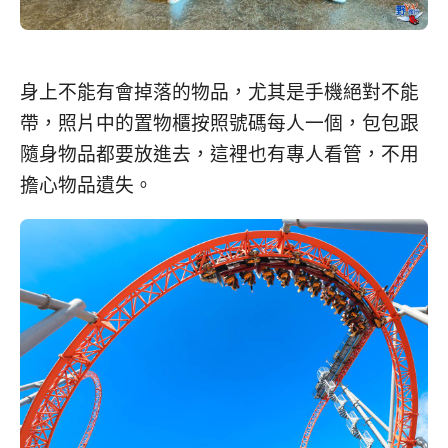
身上不能有會掉落的物品，尤其是手機絕對不能
帶，照片中的置物櫃按照號碼每人一個，包包跟
隨身物品都要放進去，這裡也有專人看管，不用
擔心物品遺失。