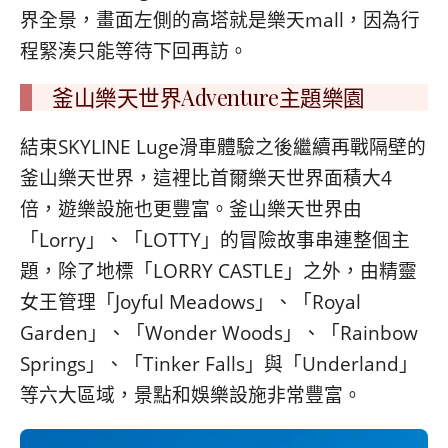
界全景，畫面左側的高塔就是樂天mall，因為行
程緊湊只能等待下回再訪。
釜山樂天世界Adventure主題樂園
結束SKYLINE Luge滑車體驗之後繼續再戰隔壁的
釜山樂天世界，這裡比首爾樂天世界面積大4
倍，遊樂設施也更豐富。釜山樂天世界由
「Lorry」、「LOTTY」的冒險故事串連整個主
題，除了地標「LORRY CASTLE」之外，由精靈
女王管理「Joyful Meadows」、「Royal
Garden」、「Wonder Woods」、「Rainbow
Springs」、「Tinker Falls」與「Underland」
等六大區域，景點和娛樂設施非常豐富。