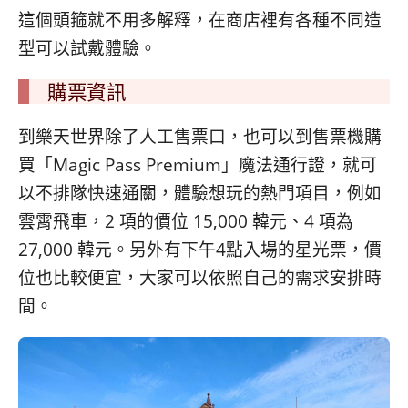
這個頭箍就不用多解釋，在商店裡有各種不同造
型可以試戴體驗。
購票資訊
到樂天世界除了人工售票口，也可以到售票機購
買「Magic Pass Premium」魔法通行證，就可
以不排隊快速通關，體驗想玩的熱門項目，例如
雲霄飛車，2 項的價位 15,000 韓元、4 項為
27,000 韓元。另外有下午4點入場的星光票，價
位也比較便宜，大家可以依照自己的需求安排時
間。