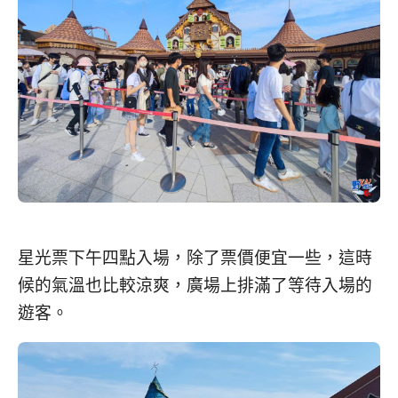
星光票下午四點入場，除了票價便宜一些，這時
候的氣溫也比較涼爽，廣場上排滿了等待入場的
遊客。