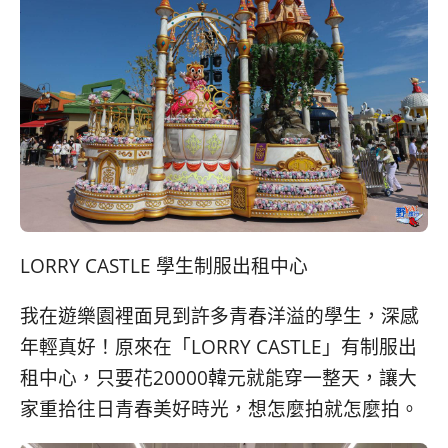
LORRY CASTLE 學生制服出租中心
我在遊樂園裡面見到許多青春洋溢的學生，深感
年輕真好！原來在「LORRY CASTLE」有制服出
租中心，只要花20000韓元就能穿一整天，讓大
家重拾往日青春美好時光，想怎麼拍就怎麼拍。