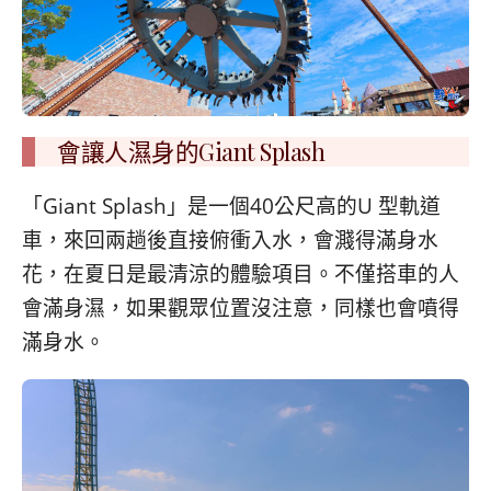
會讓人濕身的Giant Splash
「Giant Splash」是一個40公尺高的U 型軌道
車，來回兩趟後直接俯衝入水，會濺得滿身水
花，在夏日是最清涼的體驗項目。不僅搭車的人
會滿身濕，如果觀眾位置沒注意，同樣也會噴得
滿身水。