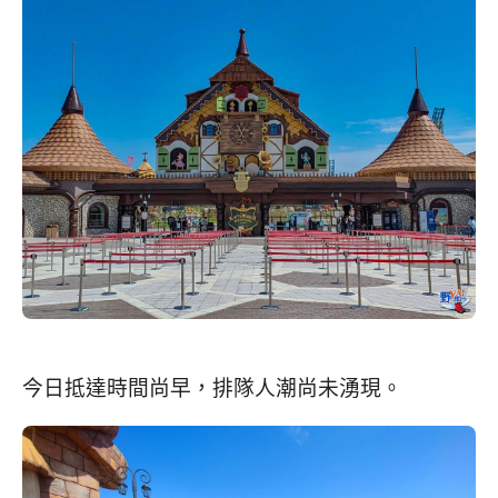
今日抵達時間尚早，排隊人潮尚未湧現。