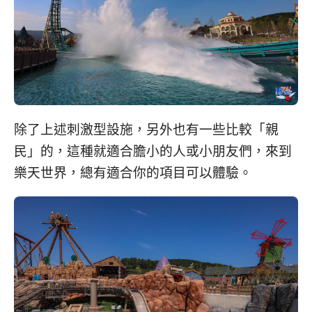
除了上述刺激型設施，另外也有一些比較「親
民」的，這種就適合膽小的人或小朋友們，來到
樂天世界，總有適合你的項目可以體驗。