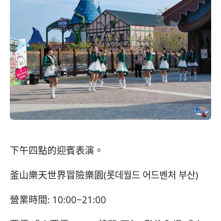
下午四點的迎賓表演。
釜山樂天世界冒險樂園(롯데월드 어드벤처 부산)
營業時間: 10:00~21:00