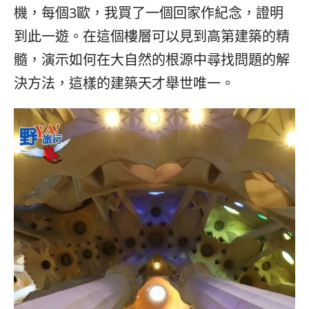
機，每個3歐，我買了一個回家作紀念，證明
到此一遊。在這個樓層可以見到高第建築的精
髓，演示如何在大自然的根源中尋找問題的解
決方法，這樣的建築天才舉世唯一。