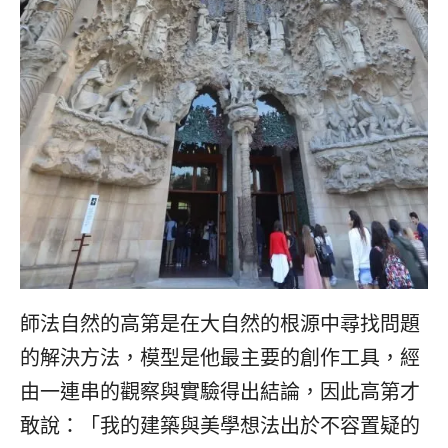
師法自然的高第是在大自然的根源中尋找問題
的解決方法，模型是他最主要的創作工具，經
由一連串的觀察與實驗得出結論，因此高第才
敢說：「我的建築與美學想法出於不容置疑的