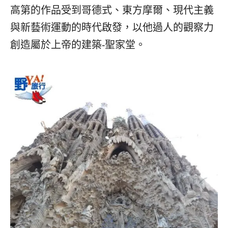
高第的作品受到哥德式、東方摩爾、現代主義
與新藝術運動的時代啟發，以他過人的觀察力
創造屬於上帝的建築-聖家堂。