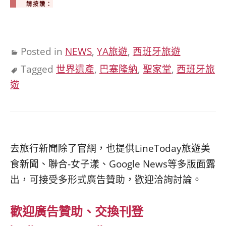
請按讚：
Posted in
NEWS
,
YA旅遊
,
西班牙旅遊
Tagged
世界遺產
,
巴塞隆納
,
聖家堂
,
西班牙旅
遊
去旅行新聞除了官網，也提供LineToday旅遊美
食新聞、聯合-女子漾、Google News等多版面露
出，可接受多形式廣告贊助，歡迎洽詢討論。
歡迎廣告贊助、交換刊登