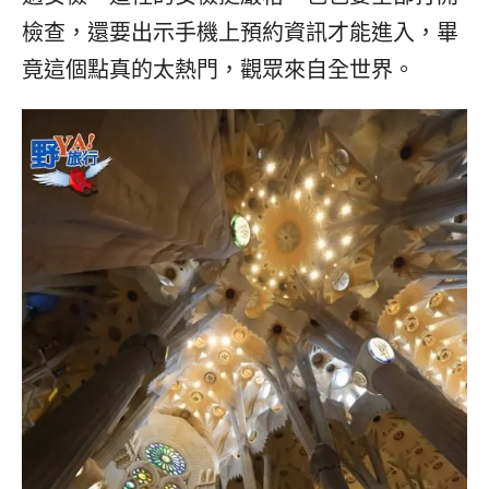
檢查，還要出示手機上預約資訊才能進入，畢
竟這個點真的太熱門，觀眾來自全世界。