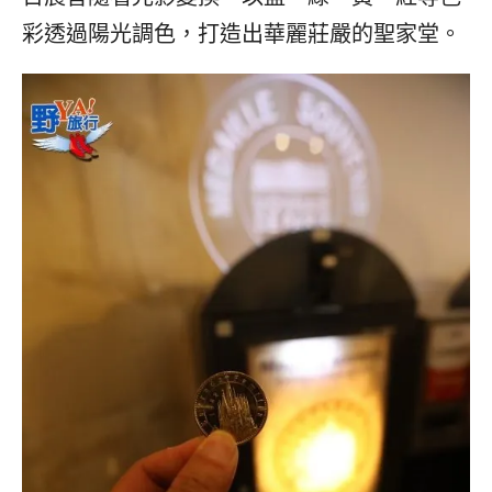
彩透過陽光調色，打造出華麗莊嚴的聖家堂。