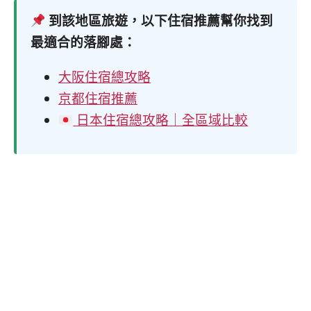
到該地區旅遊，以下住宿推薦幫你找到
最適合的落腳處：
大阪住宿總攻略
京都住宿推薦
日本住宿總攻略｜全區域比較