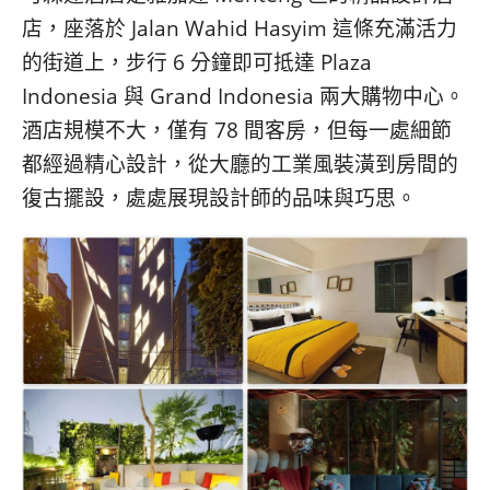
店，座落於 Jalan Wahid Hasyim 這條充滿活力
的街道上，步行 6 分鐘即可抵達 Plaza
Indonesia 與 Grand Indonesia 兩大購物中心。
酒店規模不大，僅有 78 間客房，但每一處細節
都經過精心設計，從大廳的工業風裝潢到房間的
復古擺設，處處展現設計師的品味與巧思。