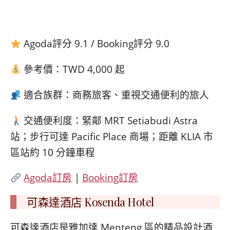
Agoda評分 9.1 / Booking評分 9.0
參考價：TWD 4,000 起
適合族群：商務旅客、重視交通便利的旅人
交通便利度：緊鄰 MRT Setiabudi Astra
站；步行可達 Pacific Place 商場；距離 KLIA 市
區站約 10 分鐘車程
Agoda訂房
|
Booking訂房
可森達酒店 Kosenda Hotel
可森達酒店是雅加達 Menteng 區的精品設計酒