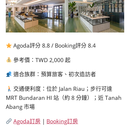
Agoda評分 8.8 / Booking評分 8.4
參考價：TWD 2,000 起
適合族群：預算旅客、初次造訪者
交通便利度：位於 Jalan Riau；步行可達
MRT Bundaran HI 站（約 8 分鐘）；近 Tanah
Abang 市場
Agoda訂房
|
Booking訂房