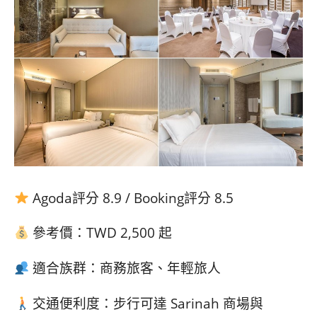
Agoda評分 8.9 / Booking評分 8.5
參考價：TWD 2,500 起
適合族群：商務旅客、年輕旅人
交通便利度：步行可達 Sarinah 商場與