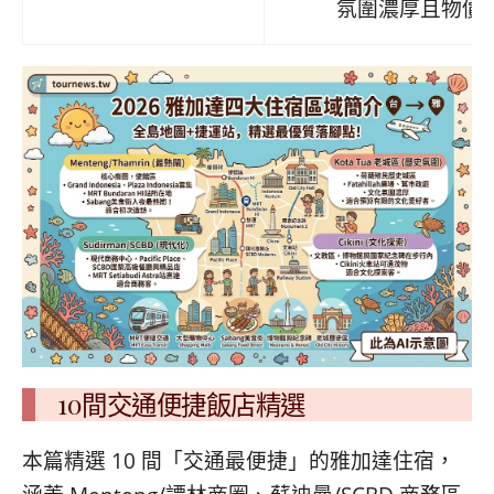
氛圍濃厚且物價
10間交通便捷飯店精選
本篇精選 10 間「交通最便捷」的雅加達住宿，