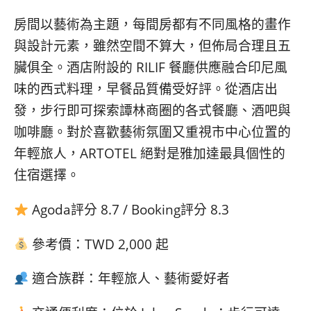
房間以藝術為主題，每間房都有不同風格的畫作
與設計元素，雖然空間不算大，但佈局合理且五
臟俱全。酒店附設的 RILIF 餐廳供應融合印尼風
味的西式料理，早餐品質備受好評。從酒店出
發，步行即可探索譚林商圈的各式餐廳、酒吧與
咖啡廳。對於喜歡藝術氛圍又重視市中心位置的
年輕旅人，ARTOTEL 絕對是雅加達最具個性的
住宿選擇。
Agoda評分 8.7 / Booking評分 8.3
參考價：TWD 2,000 起
適合族群：年輕旅人、藝術愛好者