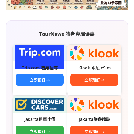
TourNews 讀者專屬優惠
Trip.com 機票搜尋
Klook 印尼 eSim
立即預訂 →
立即預訂 →
Jakarta租車比價
Jakarta旅遊體驗
立即預訂 →
立即預訂 →