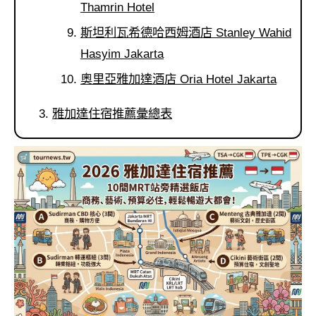
Thamrin Hotel
斯坦利瓦希德哈西姆酒店 Stanley Wahid
Hasyim Jakarta
奧里亞雅加達酒店 Oria Hotel Jakarta
雅加達住宿推薦彙總表