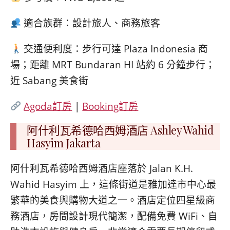
適合族群：設計旅人、商務旅客
交通便利度：步行可達 Plaza Indonesia 商
場；距離 MRT Bundaran HI 站約 6 分鐘步行；
近 Sabang 美食街
Agoda訂房
|
Booking訂房
阿什利瓦希德哈西姆酒店 Ashley Wahid
Hasyim Jakarta
阿什利瓦希德哈西姆酒店座落於 Jalan K.H.
Wahid Hasyim 上，這條街道是雅加達市中心最
繁華的美食與購物大道之一。酒店定位四星級商
務酒店，房間設計現代簡潔，配備免費 WiFi、自