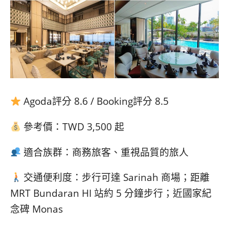
Agoda評分 8.6 / Booking評分 8.5
參考價：TWD 3,500 起
適合族群：商務旅客、重視品質的旅人
交通便利度：步行可達 Sarinah 商場；距離
MRT Bundaran HI 站約 5 分鐘步行；近國家紀
念碑 Monas