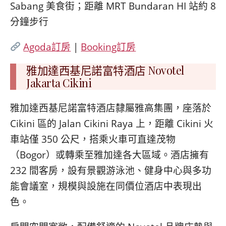
Sabang 美食街；距離 MRT Bundaran HI 站約 8
分鐘步行
Agoda訂房
|
Booking訂房
雅加達西基尼諾富特酒店 Novotel
Jakarta Cikini
雅加達西基尼諾富特酒店隸屬雅高集團，座落於
Cikini 區的 Jalan Cikini Raya 上，距離 Cikini 火
車站僅 350 公尺，搭乘火車可直達茂物
（Bogor）或轉乘至雅加達各大區域。酒店擁有
232 間客房，設有景觀游泳池、健身中心與多功
能會議室，規模與設施在同價位酒店中表現出
色。