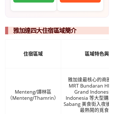
雅加達四大住宿區域簡介
住宿區域
區域特色與優
雅加達最核心的商圈
MRT Bundaran H
Menteng/譚林區
Grand Indonesia
（Menteng/Thamrin）
Indonesia 等大型
Sabang 美食街入夜
最熱鬧的覓食去