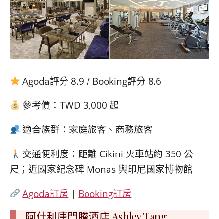
Agoda評分 8.9 / Booking評分 8.6
參考價：TWD 3,000 起
適合族群：家庭旅客、商務旅客
交通便利度：距離 Cikini 火車站約 350 公
尺；近國家紀念碑 Monas 與印尼國家博物館
Agoda訂房
|
Booking訂房
阿什利唐門騰酒店 Ashley Tang