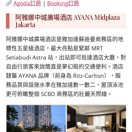
Agoda訂房
|
Booking訂房
阿雅娜中城廣場酒店 AYANA Midplaza
Jakarta
阿雅娜中城廣場酒店是雅加達蘇迪曼商務區的地
標性五星級酒店，最大亮點是緊鄰 MRT
Setiabudi Astra 站，出站即可抵達酒店大廳，對
自由行旅客來說簡直是夢幻般的交通便利。酒店
隸屬 AYANA 品牌（前身為 Ritz-Carlton），服
務品質與設施水準在雅加達數一數二，屋頂泳池
更可俯瞰整個 SCBD 商務區的壯麗天際線。