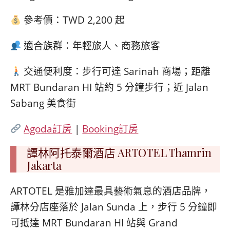
參考價：TWD 2,200 起
適合族群：年輕旅人、商務旅客
交通便利度：步行可達 Sarinah 商場；距離
MRT Bundaran HI 站約 5 分鐘步行；近 Jalan
Sabang 美食街
Agoda訂房
|
Booking訂房
譚林阿托泰爾酒店 ARTOTEL Thamrin
Jakarta
ARTOTEL 是雅加達最具藝術氣息的酒店品牌，
譚林分店座落於 Jalan Sunda 上，步行 5 分鐘即
可抵達 MRT Bundaran HI 站與 Grand