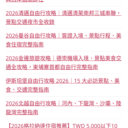
2026清邁自由行攻略｜清邁清萊南邦三城串聯，
景點交通夜市全收錄
2026曼谷自由行攻略｜簽證入境、景點行程、美
食住宿完整指南
2026金邊旅遊攻略｜德崇機場入境、景點美食交
通全攻略，柬埔寨首都自由行完整指南
伊斯坦堡自由行攻略 2026｜15 大必訪景點、美
食、交通完整指南
2026北越自由行攻略｜河內、下龍灣、沙壩、陸
龍灣完整指南
【2026格拉納達住宿推薦】TWD 5,000以下10