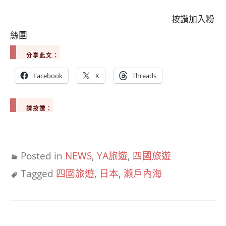
按讚加入粉
絲團
分享此文：
Facebook
X
Threads
請按讚：
Posted in
NEWS
,
YA旅遊
,
四國旅遊
Tagged
四國旅遊
,
日本
,
瀨戶內海