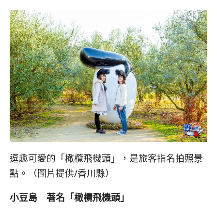
逗趣可愛的「橄欖飛機頭」，是旅客指名拍照景
點。（圖片提供/香川縣）
小豆島 著名「橄欖飛機頭」