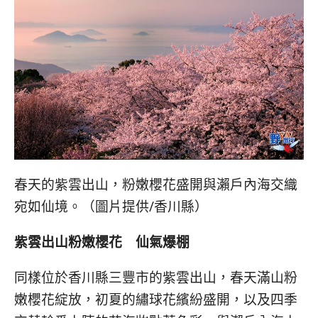
春天的紫雲出山，粉嫩櫻花盛開與瀨戶內海交織
宛如仙境。（圖片提供/香川縣）
紫雲出山粉嫩櫻花 仙氣爆棚
同樣位於香川縣三豐市的紫雲出山，春天滿山粉
嫩櫻花綻放，初夏的繡球花繽紛盛開，以及四季