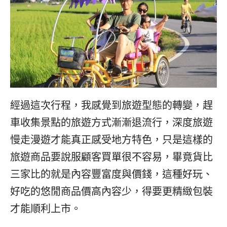
經過這次行程，我感覺到旅遊型態的轉變，趕
車收集景點的旅遊方式漸漸退流行，深度旅遊
慢走漫遊才能真正感受地方特色，只是這樣的
旅遊商品要說服顧客買單很不容易，畢竟貨比
三家比的就是內容豐富度與價錢，這種好玩、
好吃的悠閒商品價高內容少，得要更精緻包裝
才能順利上市。