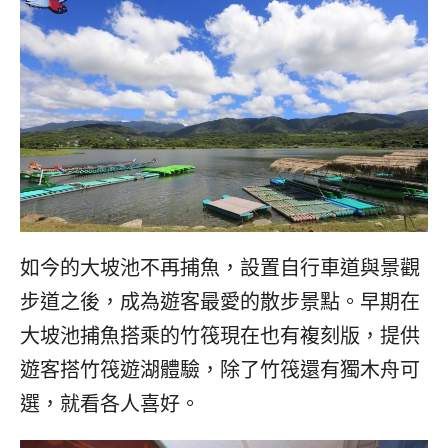
如今的大坡池不再捕魚，設置自行車道與景觀
步道之後，成為遊客最愛的散步景點。早期在
大坡池捕魚搭乘的竹筏現在也有複刻版，提供
遊客搭竹筏遊湖體驗，除了竹筏還有獨木舟可
選，就看各人喜好。