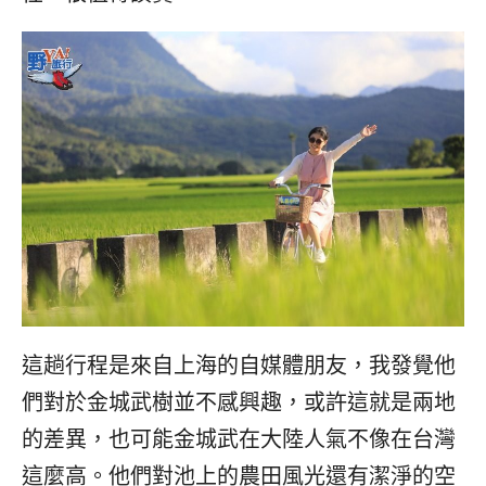
這趟行程是來自上海的自媒體朋友，我發覺他
們對於金城武樹並不感興趣，或許這就是兩地
的差異，也可能金城武在大陸人氣不像在台灣
這麼高。他們對池上的農田風光還有潔淨的空