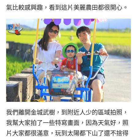
氣比較感興趣，看到這片美麗農田都很開心。
我們離開金城武樹，到附近人少的區域拍照，
我幫大家拍了一些特寫畫面，因為天氣好，照
片大家都很滿意，玩到太陽都下山了還不捨得