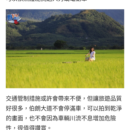
交通管制措施或許會帶來不便，但讓旅遊品質
好很多，伯朗大道不會停滿車，可以拍到乾淨
的畫面，也不會因為車輛川流不息增加危險
性，很值得讚賞。