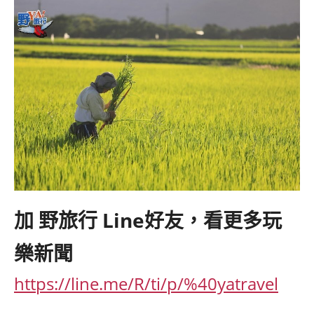
加
野旅行
Line
好友，看更多玩
樂新聞
https://line.me/R/ti/p/%40yatravel