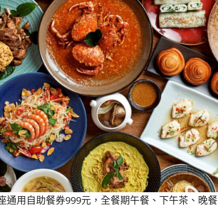
座通用自助餐券999元，全餐期午餐、下午茶、晚