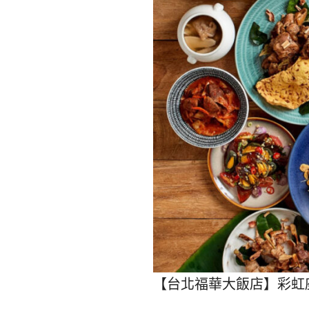
【台北福華大飯店】彩虹