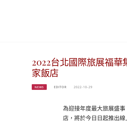
2022台北國際旅展福華
家飯店
EDITOR
2022-10-29
NEWS
為迎接年度最大旅展盛事「
店，將於今日日起推出線