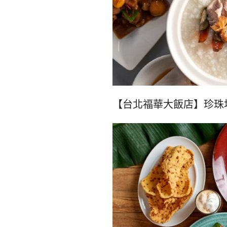
【台北福華大飯店】珍珠坊