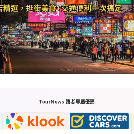
TourNews 讀者專屬優惠