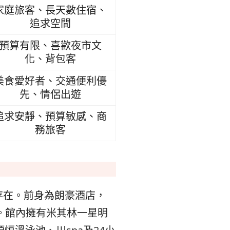
家庭旅客、長天數住宿、
追求空間
預算有限、喜歡夜市文
化、背包客
美食愛好者、交通便利優
先、情侶出遊
追求安靜、預算敏感、商
務旅客
存在。前身為朗豪酒店，
。館內擁有米其林一星明