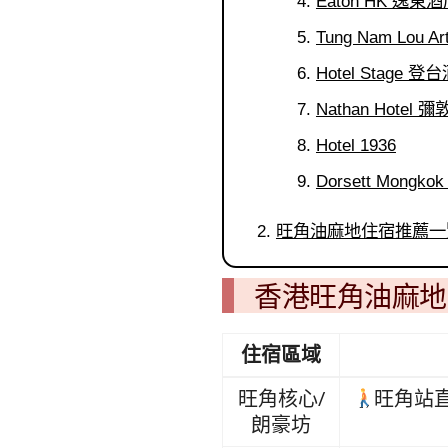
Eaton HK 逸東
Tung Nam Lou 
Hotel Stage 登
Nathan Hotel 
Hotel 1936
Dorsett Mong
旺角油麻地住宿推薦一
香港旺角油麻地
住宿區域
旺角核心/
旺角站
朗豪坊