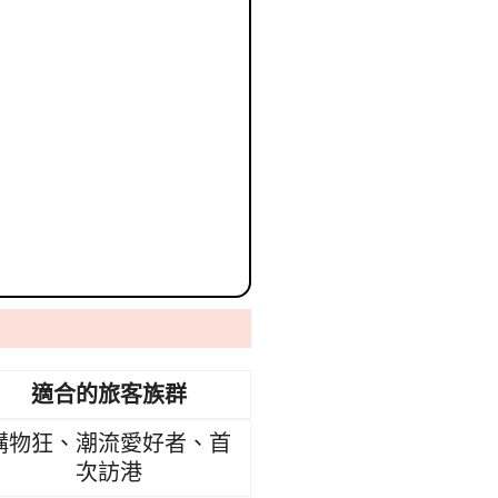
適合的旅客族群
購物狂、潮流愛好者、首
次訪港