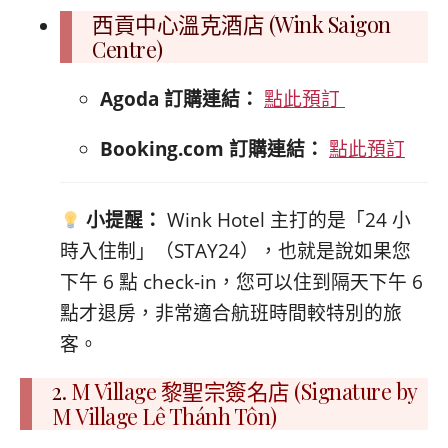
西貢中心溫克酒店 (Wink Saigon
Centre)
Agoda 訂購連結：
點此預訂
Booking.com 訂購連結：
點此預訂
小提醒：
Wink Hotel 主打的是「24 小
時入住制」（STAY24），也就是說如果您
下午 6 點 check-in，您可以住到隔天下午 6
點才退房，非常適合航班時間較特別的旅
客。
2.
M Village 黎聖宗簽名店 (Signature by
M Village Lê Thánh Tôn)