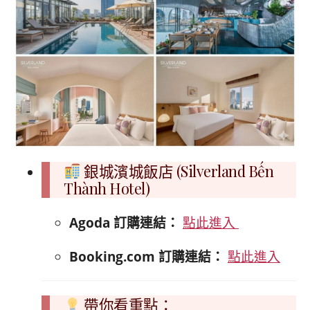
銀城濱城飯店 (Silverland Bến
Thành Hotel)
Agoda 訂購連結：
點此進入
Booking.com 訂購連結：
點此進入
帶你看重點：