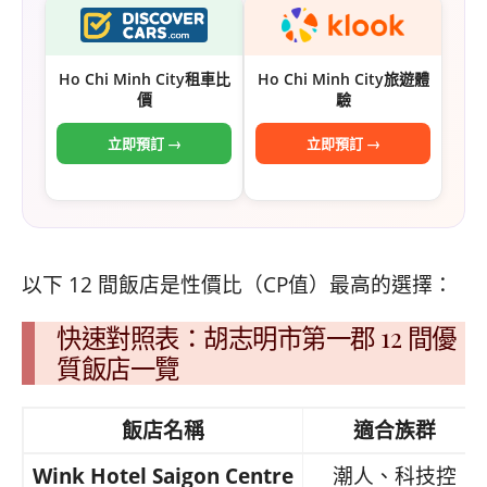
Ho Chi Minh City租車比
Ho Chi Minh City旅遊體
價
驗
立即預訂 →
立即預訂 →
以下 12 間飯店是性價比（CP值）最高的選擇：
快速對照表：胡志明市第一郡 12 間優
質飯店一覽
飯店名稱
適合族群
Wink Hotel Saigon Centre
潮人、科技控