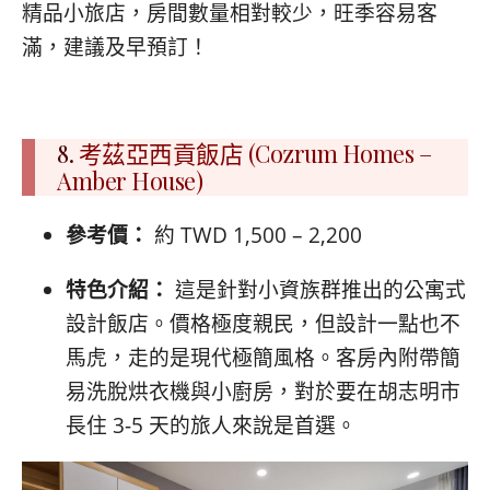
精品小旅店，房間數量相對較少，旺季容易客
滿，建議及早預訂！
8.
考茲亞西貢飯店 (Cozrum Homes –
Amber House)
參考價：
約 TWD 1,500 – 2,200
特色介紹：
這是針對小資族群推出的公寓式
設計飯店。價格極度親民，但設計一點也不
馬虎，走的是現代極簡風格。客房內附帶簡
易洗脫烘衣機與小廚房，對於要在胡志明市
長住 3-5 天的旅人來說是首選。