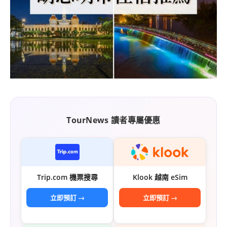
TourNews 讀者專屬優惠
Trip.com 機票搜尋
Klook 越南 eSim
立即預訂 →
立即預訂 →