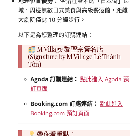
地理位置優勢：
坐落在著名的「日本街」區
域，周邊無數日式美食與高級餐酒館，距離
大劇院僅需 10 分鐘步行。
以下是為您整理的訂購連結：
M Village 黎聖宗簽名店
(Signature by M Village Lê Thánh
Tôn)
Agoda 訂購連結：
點此進入 Agoda 預
訂頁面
Booking.com 訂購連結：
點此進入
Booking.com 預訂頁面
帶你看重點：