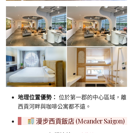
地理位置優勢：
位於第一郡的中心區域，離
西貢河畔與咖啡公寓都不遠。
漫步西貢飯店 (Meander Saigon)