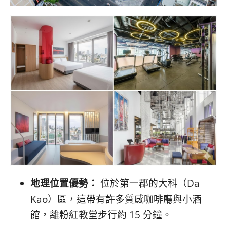
地理位置優勢：
位於第一郡的大科（Da
Kao）區，這帶有許多質感咖啡廳與小酒
館，離粉紅教堂步行約 15 分鐘。