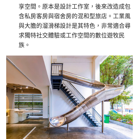
享空間。原本是設計工作室，後來改造成包
含私房客房與宿舍房的混和型旅店。工業風
與大膽的溜滑梯設計是其特色，非常適合尋
求獨特社交體驗或工作空間的數位遊牧民
族。