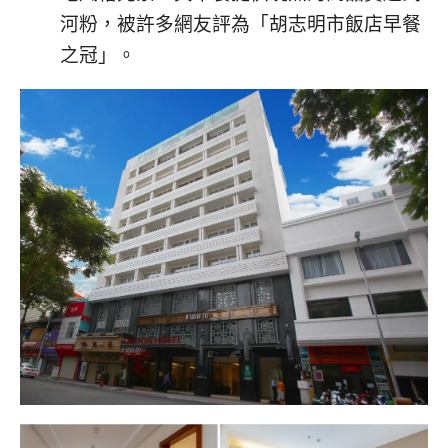
河粉，被許多網友評為「胡志明市飯店早餐
之冠」。