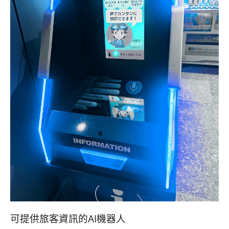
可提供旅客資訊的AI機器人