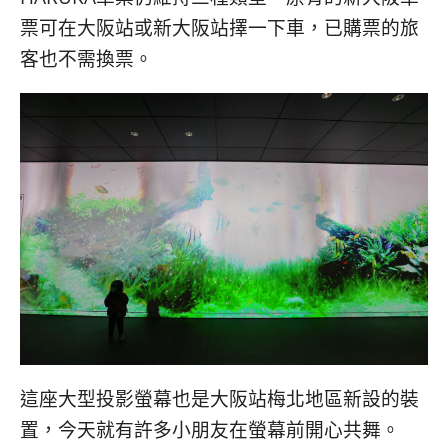
票可在大阪站或新大阪站擇一下車，已購票的旅
客也不需換票。
這座大型投影螢幕也是大阪站梅北地區新設的裝
置，今天就有許多小朋友在螢幕前開心共舞。