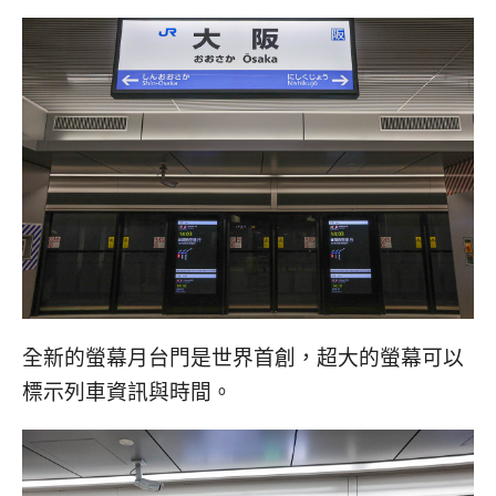
全新的螢幕月台門是世界首創，超大的螢幕可以
標示列車資訊與時間。