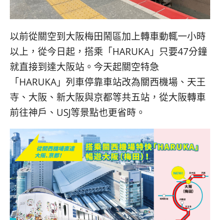
以前從關空到大阪梅田鬧區加上轉車動輒一小時
以上，從今日起，搭乘「HARUKA」只要47分鐘
就直接到達大阪站。今天起關空特急
「HARUKA」列車停靠車站改為關西機場、天王
寺、大阪、新大阪與京都等共五站，從大阪轉車
前往神戶、USJ等景點也更省時。