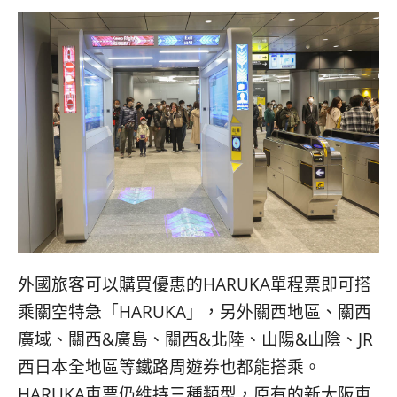
外國旅客可以購買優惠的HARUKA單程票即可搭
乘關空特急「HARUKA」，另外關西地區、關西
廣域、關西&廣島、關西&北陸、山陽&山陰、JR
西日本全地區等鐵路周遊券也都能搭乘。
HARUKA車票仍維持三種類型，原有的新大阪車