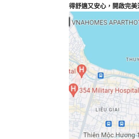
得舒適又安心，開啟完美