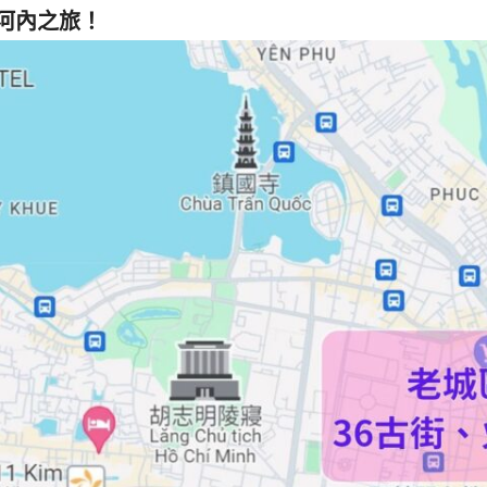
河內之旅！