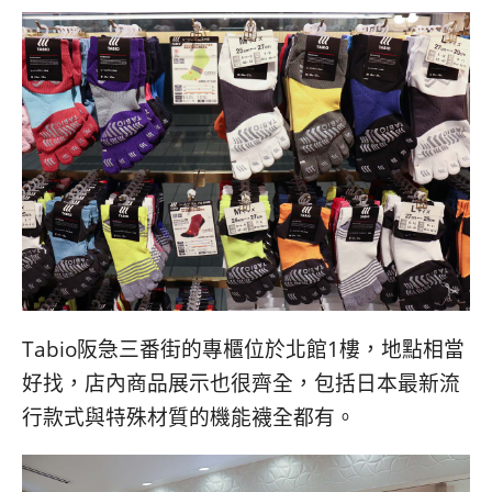
Tabio阪急三番街的專櫃位於北館1樓，地點相當
好找，店內商品展示也很齊全，包括日本最新流
行款式與特殊材質的機能襪全都有。