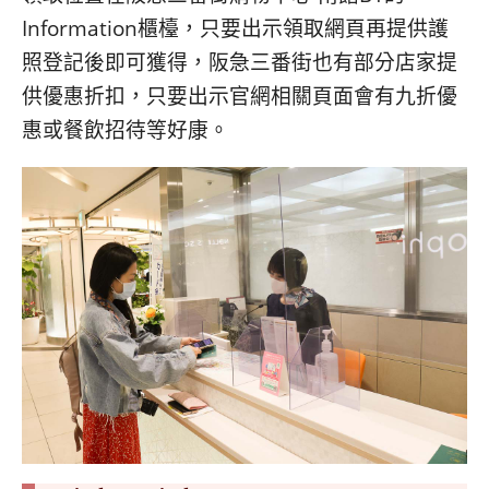
Information櫃檯，只要出示領取網頁再提供護
照登記後即可獲得，阪急三番街也有部分店家提
供優惠折扣，只要出示官網相關頁面會有九折優
惠或餐飲招待等好康。