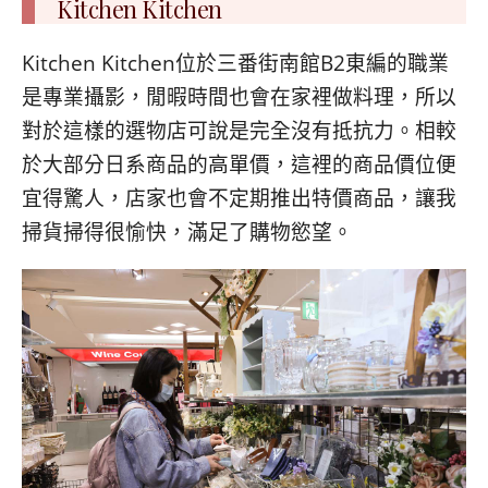
Kitchen Kitchen
Kitchen Kitchen位於三番街南館B2東編的職業
是專業攝影，閒暇時間也會在家裡做料理，所以
對於這樣的選物店可說是完全沒有抵抗力。相較
於大部分日系商品的高單價，這裡的商品價位便
宜得驚人，店家也會不定期推出特價商品，讓我
掃貨掃得很愉快，滿足了購物慾望。