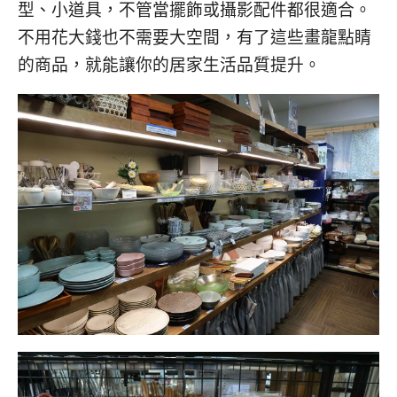
型、小道具，不管當擺飾或攝影配件都很適合。
不用花大錢也不需要大空間，有了這些畫龍點睛
的商品，就能讓你的居家生活品質提升。