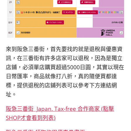
來到阪急三番街，首先要找的就是退稅與優惠資
訊，在三番街有許多店家可以退稅，因為是獨立
店鋪，必須單店購買超過5000日圓，其實以現在
日幣匯率，商品就像打八折，真的隨便買都達
標，提供退稅的店鋪列表可以參考下方連結網
址。
阪急三番街 Japan. Tax-free 合作商家 (點擊
SHOP才會看到列表)