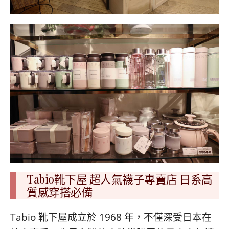
Tabio靴下屋 超人氣襪子專賣店 日系高
質感穿搭必備
Tabio 靴下屋成立於 1968 年，不僅深受日本在