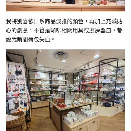
我特別喜歡日系商品淡雅的顏色，再加上充滿貼
心的創意，不管是咖啡相關用具或廚房器皿，都
讓我瞬間荷包失血。