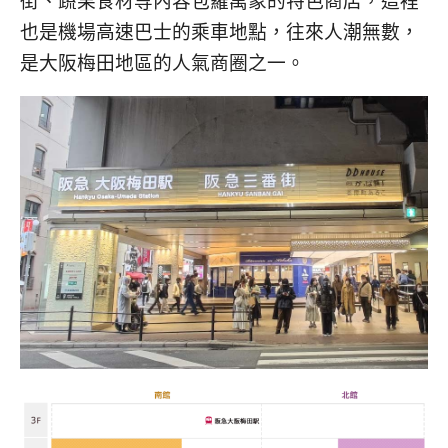
街、蔬果食材等內容包羅萬象的特色商店，這裡
也是機場高速巴士的乘車地點，往來人潮無數，
是大阪梅田地區的人氣商圈之一。