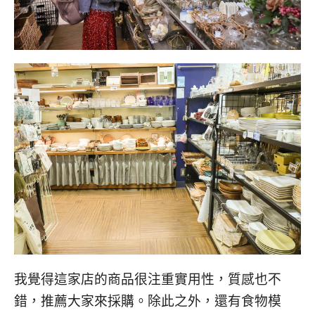
我覺得這家店的商品很注重實用性，質感也不
錯，推薦大家來採購。除此之外，還有食物模