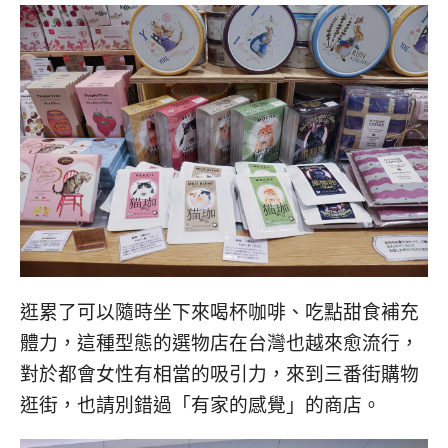
逛累了可以隨時坐下來喝杯咖啡、吃點甜食補充
體力，這種型態的選物店在台灣也越來愈流行，
對於都會女性有相當的吸引力，來到三番街購物
逛街，也請別錯過「有家的感覺」的商店。