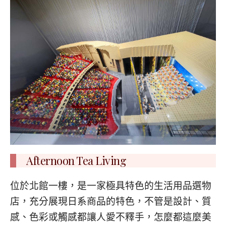
Afternoon Tea Living
位於北館一樓，是一家極具特色的生活用品選物
店，充分展現日系商品的特色，不管是設計、質
感、色彩或觸感都讓人愛不釋手，怎麼都這麼美