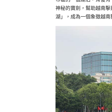
神秘的寶劍，幫助越南擊
湖」，成為一個象徵越南