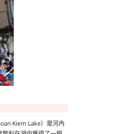
Kiem Lake）是河內
雄黎利在湖中獲得了一把