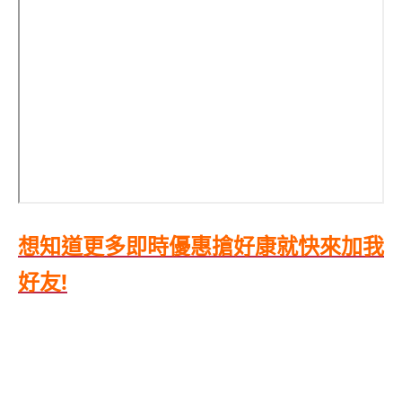
想知道更多即時優惠搶好康就快來加我
好友!