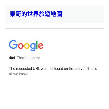
東哥的世界旅遊地圖