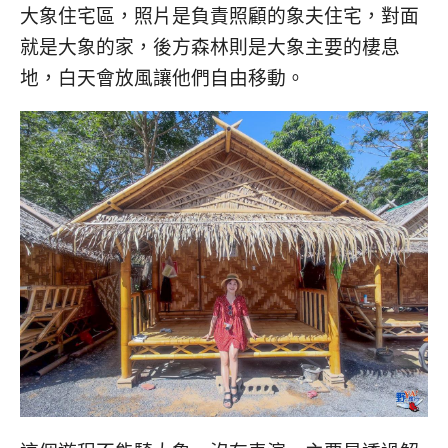
大象住宅區，照片是負責照顧的象夫住宅，對面
就是大象的家，後方森林則是大象主要的棲息
地，白天會放風讓他們自由移動。