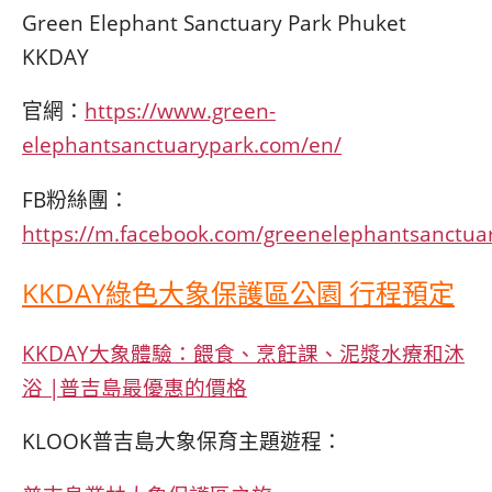
Green Elephant Sanctuary Park Phuket
KKDAY
官網：
https://www.green-
elephantsanctuarypark.com/en/
FB粉絲團：
https://m.facebook.com/greenelephantsanctua
KKDAY綠色大象保護區公園 行程預定
KKDAY大象體驗：餵食、烹飪課、泥漿水療和沐
浴 |普吉島最優惠的價格
KLOOK普吉島大象保育主題遊程：