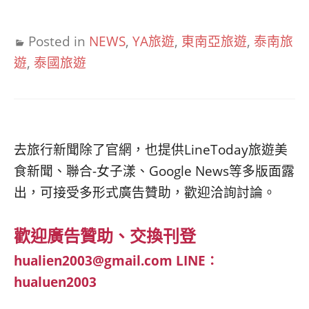
Posted in
NEWS
,
YA旅遊
,
東南亞旅遊
,
泰南旅
遊
,
泰國旅遊
去旅行新聞除了官網，也提供LineToday旅遊美
食新聞、聯合-女子漾、Google News等多版面露
出，可接受多形式廣告贊助，歡迎洽詢討論。
歡迎廣告贊助、交換刊登
hualien2003@gmail.com
LINE：
hualuen2003