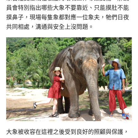
員會特別指出哪些大象不要靠近、只能摸肚不能
摸鼻子，現場每隻象都對應一位象夫，牠們日夜
共同相處，溝通與安全上沒問題。
大象被收容在這裡之後受到良好的照顧與保護，