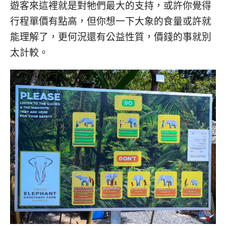
遊客來這裡就是對牠們最大的支持，或許你覺得
行程單價有點高，但你想一下大象的食量或許就
能理解了，更何況還有公益性質，價錢的事就別
太計較。