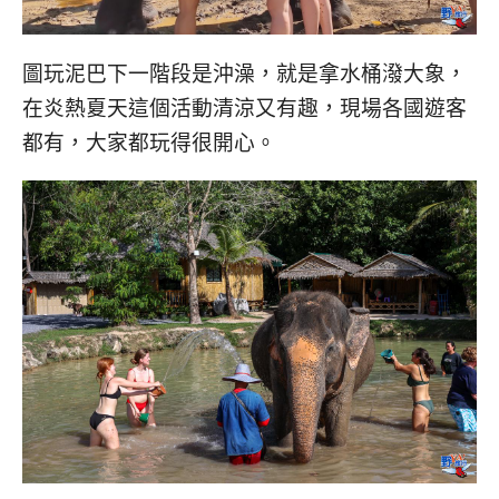
圖玩泥巴下一階段是沖澡，就是拿水桶潑大象，
在炎熱夏天這個活動清涼又有趣，現場各國遊客
都有，大家都玩得很開心。