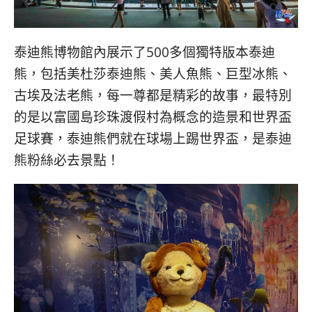
泰迪熊博物館內展示了500多個獨特版本泰迪
熊，包括美杜莎泰迪熊、美人魚熊、巨型冰熊、
古埃及法老熊，每一尊都是精彩的故事，最特別
的是以富國島珍珠渡假村為概念的造景和世界盃
足球賽，泰迪熊們就在球場上踢世界盃，是泰迪
熊粉絲必去景點！