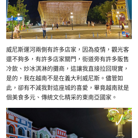
威尼斯運河兩側有許多店家，因為疫情，觀光客
還不夠多，有許多店家關門，街道旁有許多販售
冷飲、炒冰淇淋的攤商，這讓我直接拉回現實，
是的，我在越南不是在義大利威尼斯。儘管如
此，卻有不減我對這座城的喜愛，畢竟越南就是
個美食多元、傳統文化精采的東南亞國家。