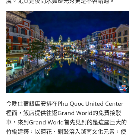
處。尤其是夜間水舞燈光秀更是不容錯過。
今晚住宿飯店安排在Phu Quoc United Center
裡面，飯店提供往返Grand World的免費接駁
車，來到Grand World首先見到的是這座巨大的
竹編建築，以蓮花、銅鼓溶入越南文化元素，使