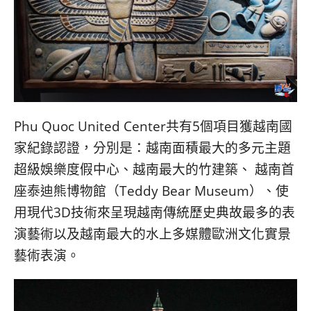
Phu Quoc United Center共有5個項目獲越南國
家紀錄認證，分別是：越南面積最大的多元主題
超級娛樂度假中心、越南最大的竹建築、 越南首
座泰迪熊博物館（Teddy Bear Museum）、使
用現代3D技術來呈現越南傳統歷史典故最多的表
演藝術以及越南最大的水上多媒體歐洲文化實景
藝術表演。