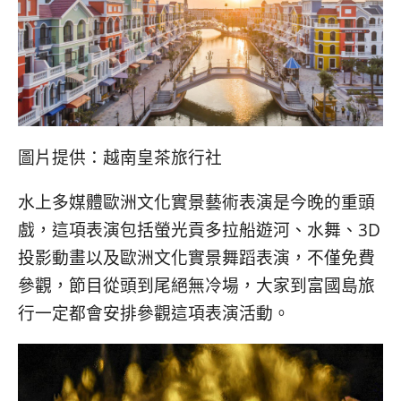
圖片提供：越南皇茶旅行社
水上多媒體歐洲文化實景藝術表演是今晚的重頭
戲，這項表演包括螢光貢多拉船遊河、水舞、3D
投影動畫以及歐洲文化實景舞蹈表演，不僅免費
參觀，節目從頭到尾絕無冷場，大家到富國島旅
行一定都會安排參觀這項表演活動。