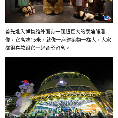
首先進入博物館外面有一個超巨大的泰迪熊雕
像，它高達15米，就像一座建築物一樣大，大家
都很喜歡跟它一起合影留念。