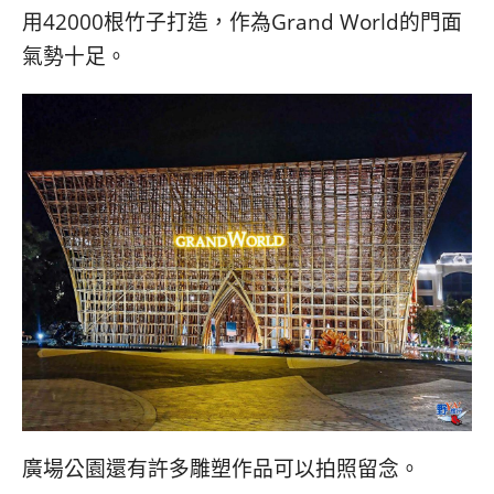
用42000根竹子打造，作為Grand World的門面
氣勢十足。
廣場公園還有許多雕塑作品可以拍照留念。