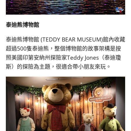
泰迪熊博物館
泰迪熊博物館 (TEDDY BEAR MUSEUM)館內收藏
超過500隻泰迪熊，整個博物館的故事架構是按
照美國印第安納州探險家Teddy Jones（泰迪瓊
斯）的探險為主題，很適合帶小朋友來玩。