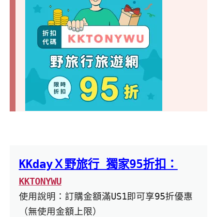
KKdayＸ野旅行 獨家95折扣：
KKTONYWU
使用說明：訂購金額滿US1即可享95折優惠
（無使用金額上限）