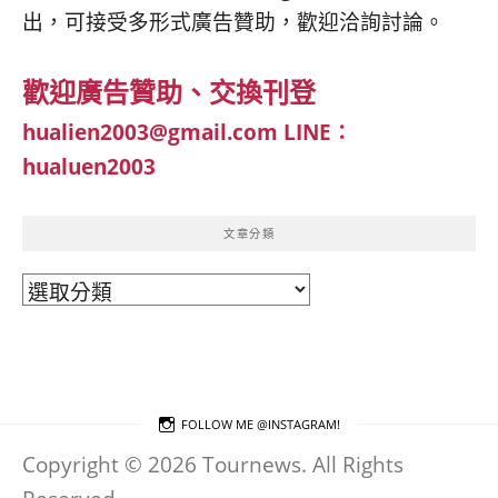
出，可接受多形式廣告贊助，歡迎洽詢討論。
歡迎廣告贊助、交換刊登
hualien2003@gmail.com
LINE：
hualuen2003
文章分類
文
章
分
類
FOLLOW ME @INSTAGRAM!
Copyright © 2026 Tournews. All Rights