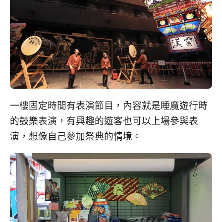
一樓固定時間有表演節目，內容就是睡魔遊行時
的鼓樂表演，有興趣的遊客也可以上場參與表
演，想像自己參加祭典的情境。