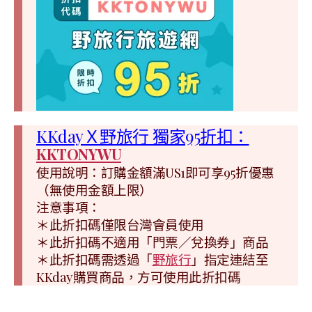
KKdayＸ野旅行 獨家95折扣：
KKTONYWU
使用說明：訂購金額滿US1即可享95折優惠
（無使用金額上限）
注意事項：
＊此折扣碼僅限台灣會員使用
＊此折扣碼不適用「門票／兌換券」商品
＊此折扣碼需透過「
野旅行
」指定連結至
KKday購買商品，方可使用此折扣碼