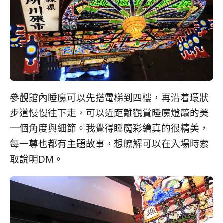
參觀館內睡魔可以先搭電梯到四樓，再沿着環狀
步道慢慢往下走，可以近距離觀賞睡魔燈籠的美
一個角度與細節。我覺得睡魔彩繪真的很精美，
每一尊也都有主題故事，想瞭解可以在入場時索
取說明DM。