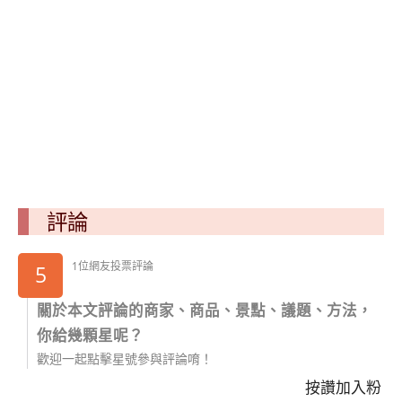
評論
1位網友投票評論
5
關於本文評論的商家、商品、景點、議題、方法，
你給幾顆星呢？
歡迎一起點擊星號參與評論唷！
按讚加入粉