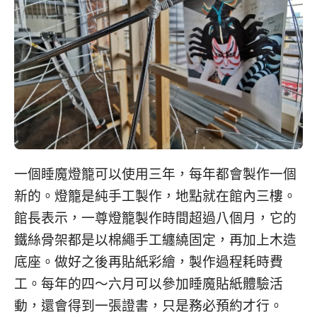
一個睡魔燈籠可以使用三年，每年都會製作一個
新的。燈籠是純手工製作，地點就在館內三樓。
館長表示，一尊燈籠製作時間超過八個月，它的
鐵絲骨架都是以棉繩手工纏繞固定，再加上木造
底座。做好之後再貼紙彩繪，製作過程耗時費
工。每年的四～六月可以參加睡魔貼紙體驗活
動，還會得到一張證書，只是務必預約才行。