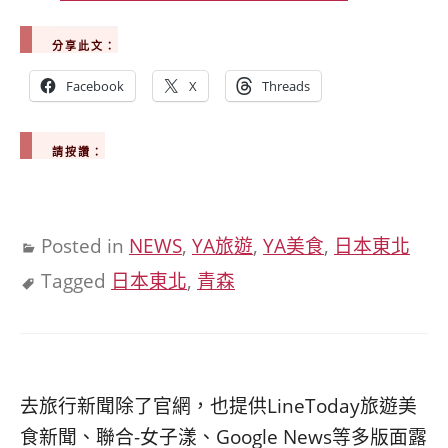
分享此文：
Facebook
X
Threads
請按讚：
Posted in
NEWS
,
YA旅遊
,
YA美食
,
日本東北
Tagged
日本東北
,
青森
去旅行新聞除了官網，也提供LineToday旅遊美
食新聞、聯合-女子漾、Google News等多版面露