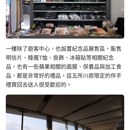
一樓除了遊客中心，也設置紀念品展售區，販售
明信片、睡魔T恤、掛飾、冰箱貼等相關紀念
品，也有一些蘋果相關的面膜、保養品與加工食
品，都是非常好的禮品，這五所川原限定的伴手
禮買回去送人很受歡迎的。