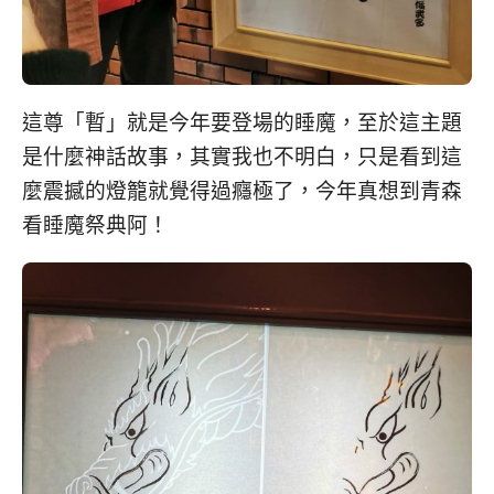
這尊「暫」就是今年要登場的睡魔，至於這主題
是什麼神話故事，其實我也不明白，只是看到這
麼震撼的燈籠就覺得過癮極了，今年真想到青森
看睡魔祭典阿！