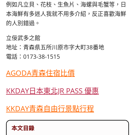
例如凡立貝、花枝、生魚片、海螺與毛蟹等，日
本海鮮有多迷人我就不用多介紹，反正喜歡海鮮
的人別錯過。
立佞武多之館
地址：青森県五所川原市字大町38番地
電話：0173-38-1515
AGODA青森住宿比價
KKDAY日本東北JR PASS 優惠
KKDAY青森自由行景點行程
本文目錄