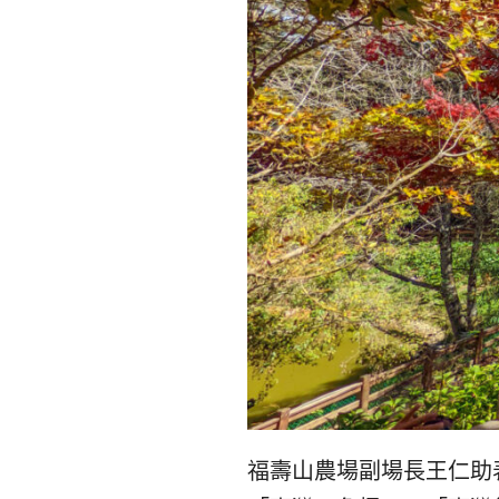
福壽山農場副場長王仁助