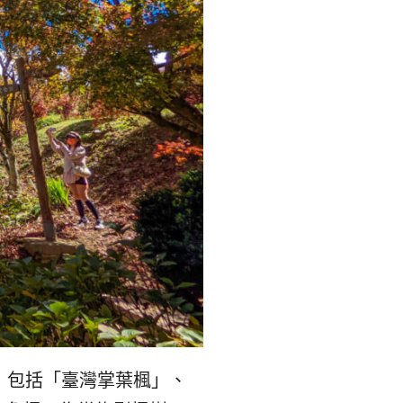
，包括「臺灣掌葉楓」、