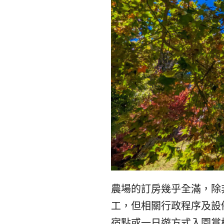
農場的訂房幾乎全滿，除
工，但相關行政程序及設
宿點或一日遊方式入園賞