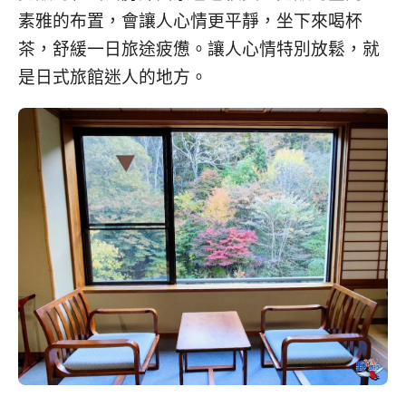
素雅的布置，會讓人心情更平靜，坐下來喝杯
茶，舒緩一日旅途疲憊。讓人心情特別放鬆，就
是日式旅館迷人的地方。