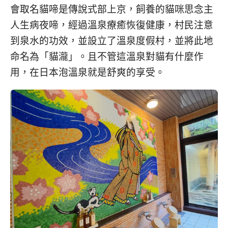
會取名貓啼是傳說式部上京，飼養的貓咪思念主
人生病夜啼，經過溫泉療癒恢復健康，村民注意
到泉水的功效，並設立了溫泉度假村，並將此地
命名為「貓瀧」。且不管這溫泉對貓有什麼作
用，在日本泡溫泉就是舒爽的享受。