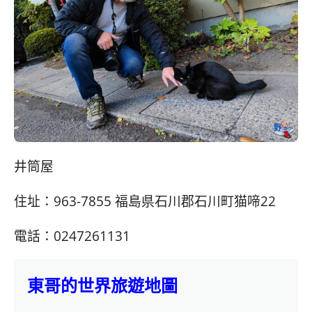
井筒屋
住址：963-7855 福島県石川郡石川町猫啼22
電話：0247261131
東哥的世界旅遊地圖