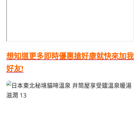
想知道更多即時優惠搶好康就快來加我
好友!