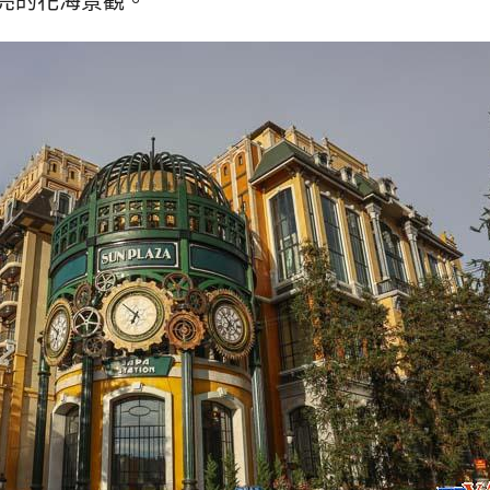
亮的花海景觀。