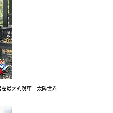
最大的纜車 – 太陽世界