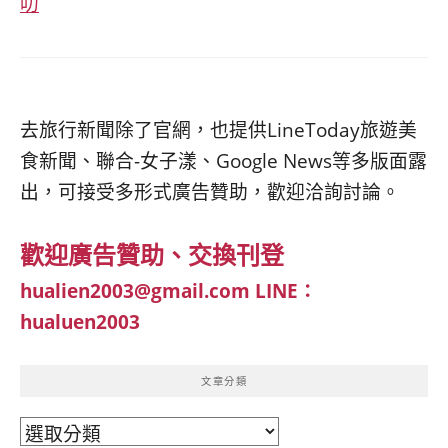
叻
去旅行新聞除了官網，也提供LineToday旅遊美
食新聞、聯合-女子漾、Google News等多版面露
出，可接受多形式廣告贊助，歡迎洽詢討論。
歡迎廣告贊助、交換刊登
hualien2003@gmail.com
LINE：
hualuen2003
文章分類
文