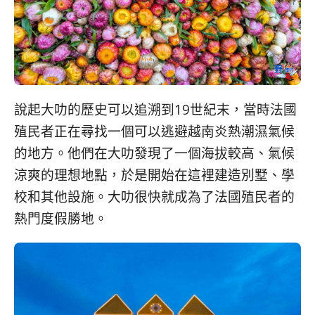
說起大叻的歷史可以追溯到19世紀末，當時法國
殖民者正在尋找一個可以逃避越南炎熱潮濕氣候
的地方。他們在大叻發現了一個海拔較高、氣候
涼爽的理想地點，於是開始在這裡建造別墅、學
校和其他設施。大叻很快就成為了法國殖民者的
熱門度假勝地。