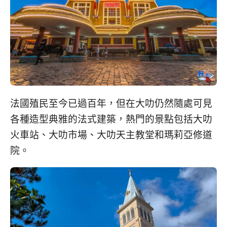
法國殖民至今已過百年，但在大叻仍然隨處可見
各種造型典雅的法式建築，熱門的景點包括大叻
火車站、大叻市場、大叻天主教堂和瑪莉亞修道
院。