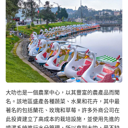
大叻也是一個農業中心，以其豐富的農產品而聞
名。該地區盛產各種蔬菜、水果和花卉，其中最
著名的包括蘭花、玫瑰和草莓。許多外商公司在
此投資建立了高成本的栽培設施，並使用先進的
噴灌系統進行水分管理，所以來到大叻，最不缺