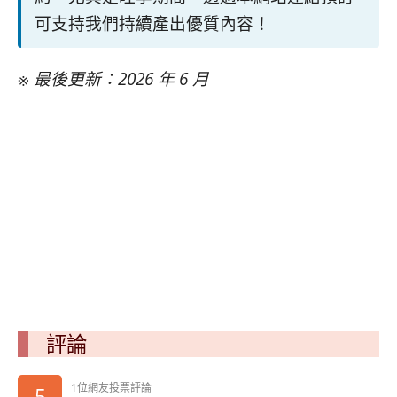
可支持我們持續產出優質內容！
※ 最後更新：2026 年 6 月
評論
1位網友投票評論
5