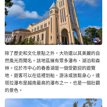
除了歷史和文化景點之外，大叻還以其美麗的自
然風光而聞名。該地區擁有眾多瀑布、湖泊和森
林。位於市中心的春香湖是一個受歡迎的遊覽
地，遊客可以在這裡划船、游泳或放鬆身心。達
塔拉瀑布是越南最高的瀑布之一，也是一個壯觀
的景色。