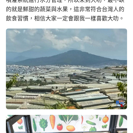
的就是鮮甜的蔬菜與水果，這非常符合台灣人的
飲食習慣，相信大家一定會跟我一樣喜歡大叻。