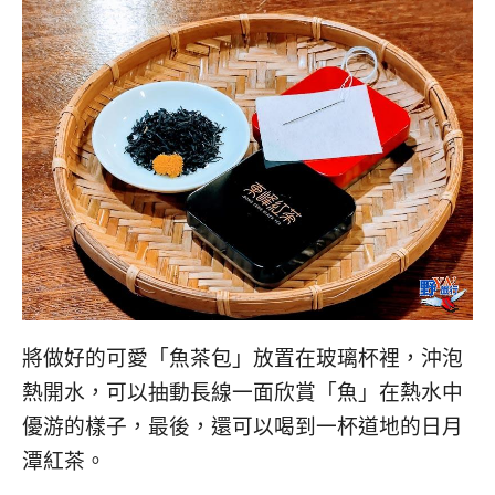
將做好的可愛「魚茶包」放置在玻璃杯裡，沖泡
熱開水，可以抽動長線一面欣賞「魚」在熱水中
優游的樣子，最後，還可以喝到一杯道地的日月
潭紅茶。