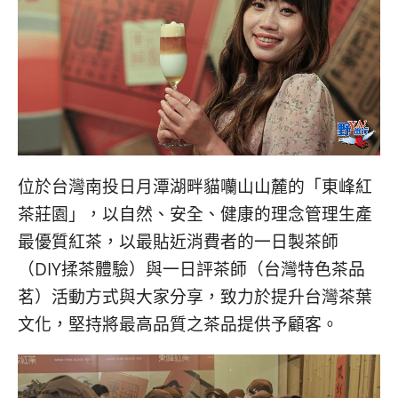
位於台灣南投日月潭湖畔貓囒山山麓的「東峰紅
茶莊園」，以自然、安全、健康的理念管理生產
最優質紅茶，以最貼近消費者的一日製茶師
（DIY揉茶體驗）與一日評茶師（台灣特色茶品
茗）活動方式與大家分享，致力於提升台灣茶葉
文化，堅持將最高品質之茶品提供予顧客。