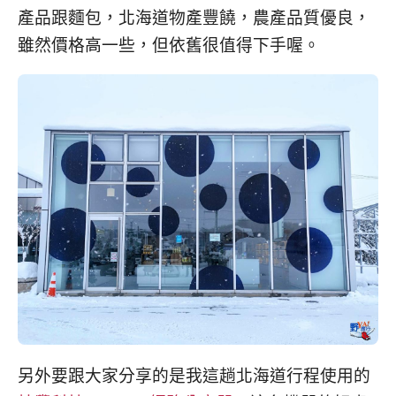
產品跟麵包，北海道物產豐饒，農產品質優良，
雖然價格高一些，但依舊很值得下手喔。
另外要跟大家分享的是我這趟北海道行程使用的