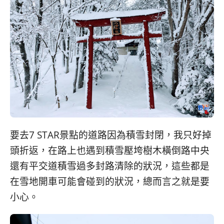
要去7 STAR景點的道路因為積雪封閉，我只好掉
頭折返，在路上也遇到積雪壓垮樹木橫倒路中央
還有平交道積雪過多封路清除的狀況，這些都是
在雪地開車可能會碰到的狀況，總而言之就是要
小心。