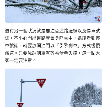
還有另一個狀況就是要注意道路邊線以及停車號
誌，不小心開出道路就會身陷雪中，遠遠看到停
車號誌，就要放開油門以「引擎剎車」方式慢慢
減速。只要急踩剎車就等著滑壘失控，這一點大
家一定要注意。