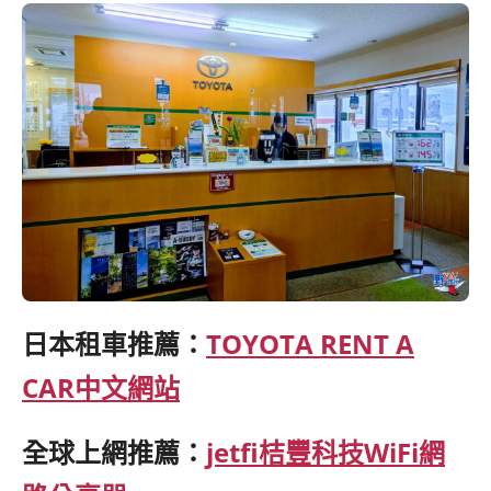
日本租車推薦：
TOYOTA RENT A
CAR中文網站
全球上網推薦：
jetfi桔豐科技WiFi網