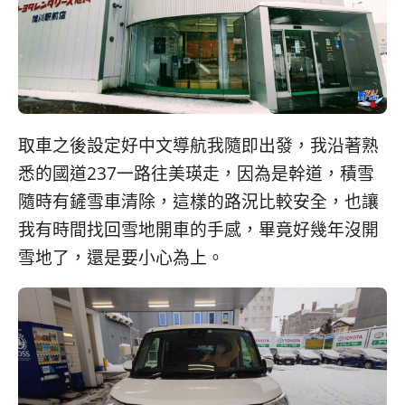
取車之後設定好中文導航我隨即出發，我沿著熟
悉的國道237一路往美瑛走，因為是幹道，積雪
隨時有鏟雪車清除，這樣的路況比較安全，也讓
我有時間找回雪地開車的手感，畢竟好幾年沒開
雪地了，還是要小心為上。