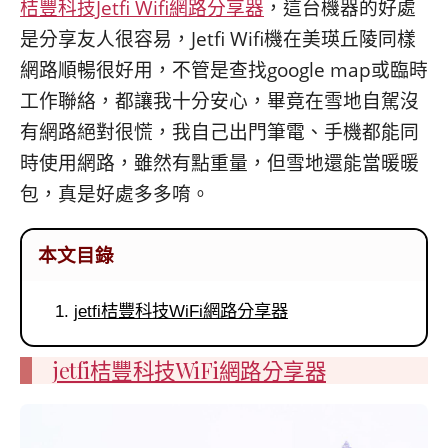
桔豐科技Jetfi Wifi網路分享器
，這台機器的好處
是分享友人很容易，Jetfi Wifi機在美瑛丘陵同樣
網路順暢很好用，不管是查找google map或臨時
工作聯絡，都讓我十分安心，畢竟在雪地自駕沒
有網路絕對很慌，我自己出門筆電、手機都能同
時使用網路，雖然有點重量，但雪地還能當暖暖
包，真是好處多多唷。
本文目錄
jetfi桔豐科技WiFi網路分享器
jetfi桔豐科技WiFi網路分享器