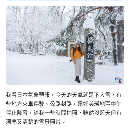
我看日本氣象預報，今天的天氣就是下大雪，有
些地方火車停駛、公路封路，還好美瑛地區中午
停止降雪，給我一些時間拍照，雖然沒藍天但有
漂亮又清楚的雪景照片。