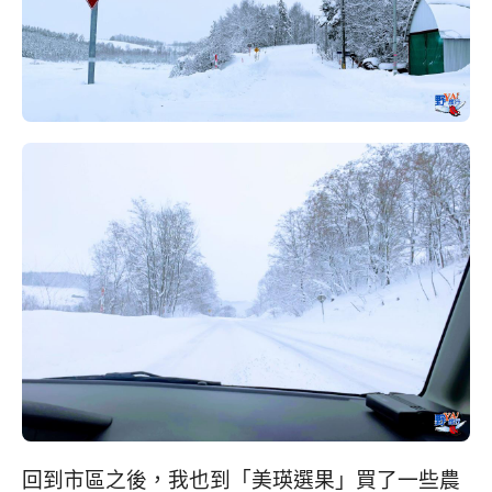
回到市區之後，我也到「美瑛選果」買了一些農