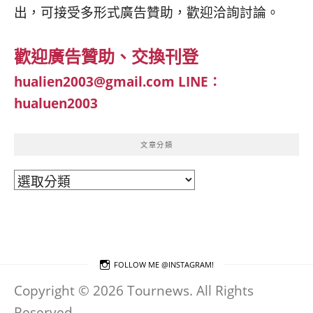
出，可接受多形式廣告贊助，歡迎洽詢討論。
歡迎廣告贊助、交換刊登
hualien2003@gmail.com
LINE：
hualuen2003
文章分類
文
章
分
類
FOLLOW ME @INSTAGRAM!
Copyright © 2026 Tournews. All Rights
Reserved.