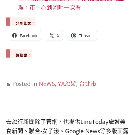
理，市中心到河畔一次看
分享此文：
Facebook
X
Threads
請按讚：
Posted in
NEWS
,
YA旅遊
,
台北市
去旅行新聞除了官網，也提供LineToday旅遊美
食新聞、聯合-女子漾、Google News等多版面露