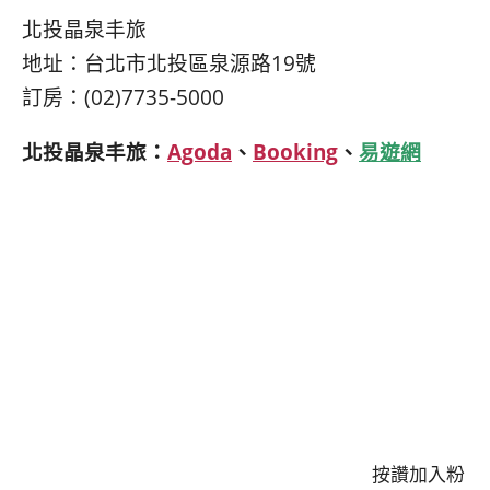
北投晶泉丰旅
地址：台北市北投區泉源路19號
訂房：(02)7735-5000
北投晶泉丰旅：
Agoda
、
Booking
、
易遊網
按讚加入粉