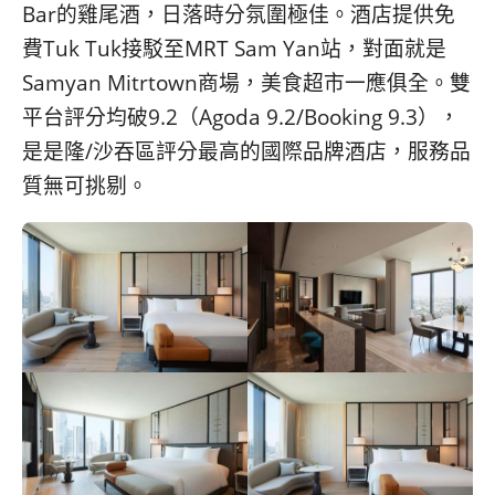
Bar的雞尾酒，日落時分氛圍極佳。酒店提供免
費Tuk Tuk接駁至MRT Sam Yan站，對面就是
Samyan Mitrtown商場，美食超市一應俱全。雙
平台評分均破9.2（Agoda 9.2/Booking 9.3），
是是隆/沙吞區評分最高的國際品牌酒店，服務品
質無可挑剔。