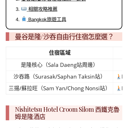
相關攻略推薦
Bangkok旅遊工具
曼谷是隆/沙吞自由行住宿怎麼選？
住宿區域
是隆核心（Sala Daeng站周邊）
沙吞路（Surasak/Saphan Taksin站）
B
三揚/蘇拉旺（Sam Yan/Chong Nonsi站）
M
Nishitetsu Hotel Croom Silom 西鐵克魯
姆是隆酒店