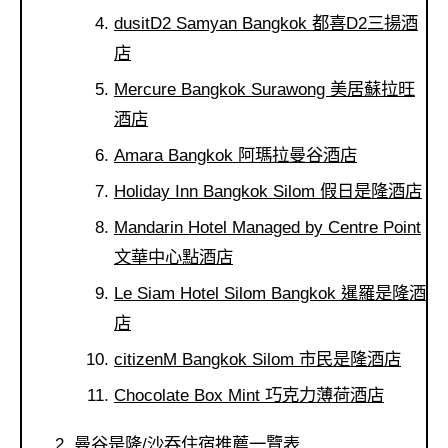
dusitD2 Samyan Bangkok 都喜D2三揚酒
店
Mercure Bangkok Surawong 美居蘇拉旺
酒店
Amara Bangkok 阿瑪拉曼谷酒店
Holiday Inn Bangkok Silom 假日是隆酒店
Mandarin Hotel Managed by Centre Point
文華中心點酒店
Le Siam Hotel Silom Bangkok 暹羅是隆酒
店
citizenM Bangkok Silom 市民是隆酒店
Chocolate Box Mint 巧克力薄荷酒店
曼谷是隆/沙吞住宿推薦一覽表