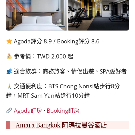
Agoda評分 8.9 / Booking評分 8.6
參考價：TWD 2,000 起
適合族群：商務旅客、情侶出遊、SPA愛好者
交通便利度：BTS Chong Nonsi站步行8分
鐘，MRT Sam Yan站步行10分鐘
Agoda訂房
·
Booking訂房
Amara Bangkok 阿瑪拉曼谷酒店