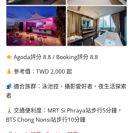
Agoda評分 8.8 / Booking評分 8.8
參考價：TWD 2,000 起
適合族群：泳池控、攝影愛好者、夜生活探索
者
交通便利度：MRT Si Phraya站步行5分鐘，
BTS Chong Nonsi站步行10分鐘