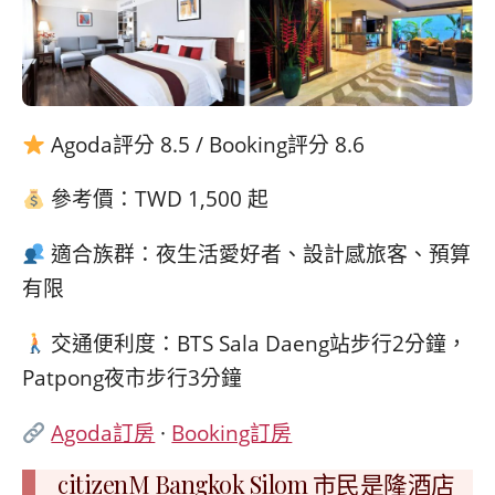
Agoda評分 8.5 / Booking評分 8.6
參考價：TWD 1,500 起
適合族群：夜生活愛好者、設計感旅客、預算
有限
交通便利度：BTS Sala Daeng站步行2分鐘，
Patpong夜市步行3分鐘
Agoda訂房
·
Booking訂房
citizenM Bangkok Silom 市民是隆酒店