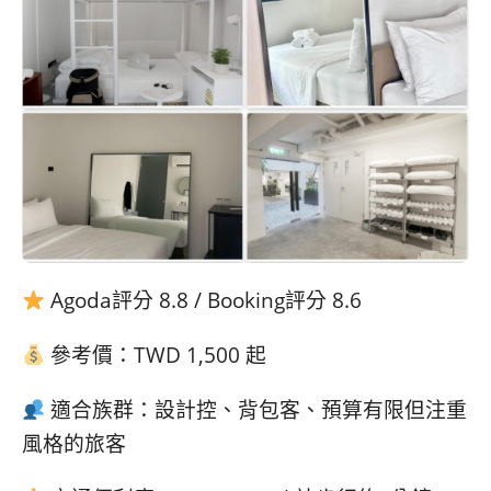
Agoda評分 8.8 / Booking評分 8.6
參考價：TWD 1,500 起
適合族群：設計控、背包客、預算有限但注重
風格的旅客