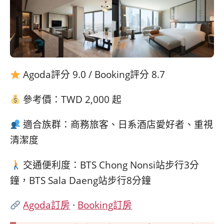
Agoda評分 9.0 / Booking評分 8.7
參考價：TWD 2,000 起
適合族群：商務旅客、日系酒店愛好者、重視
清潔度
交通便利度：BTS Chong Nonsi站步行3分
鐘，BTS Sala Daeng站步行8分鐘
Agoda訂房
·
Booking訂房