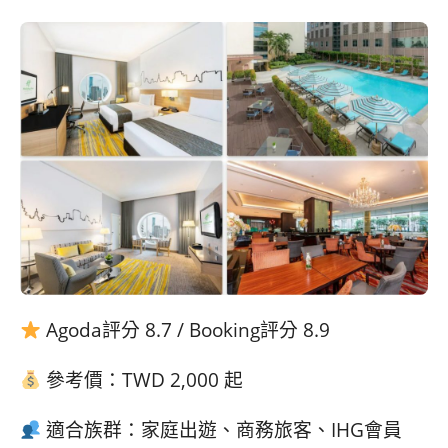
Agoda評分 8.7 / Booking評分 8.9
參考價：TWD 2,000 起
適合族群：家庭出遊、商務旅客、IHG會員