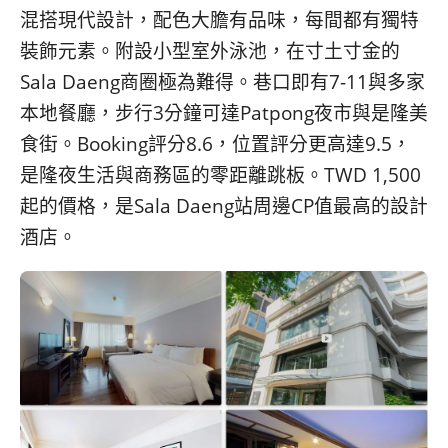
混搭現代設計，配色大膽有品味，每間都有獨特
裝飾元素。附設小型室外泳池，在寸土寸金的
Sala Daeng商圈極為難得。巷口即有7-11與多家
本地餐廳，步行3分鐘可達Patpong夜市與是隆美
食街。Booking評分8.6，位置評分更高達9.5，
是隆夜生活與商務區的零距離跳板。TWD 1,500
起的價格，是Sala Daeng站周邊CP值最高的設計
酒店。