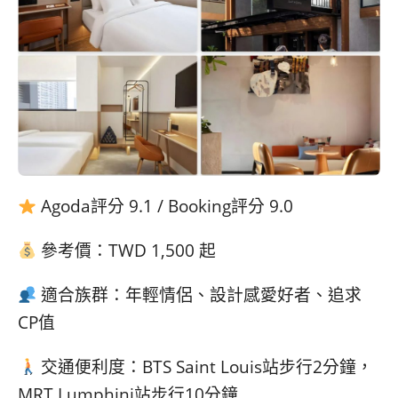
Agoda評分 9.1 / Booking評分 9.0
參考價：TWD 1,500 起
適合族群：年輕情侶、設計感愛好者、追求
CP值
交通便利度：BTS Saint Louis站步行2分鐘，
MRT Lumphini站步行10分鐘