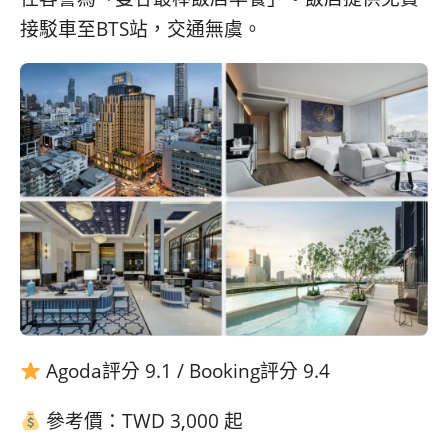
接駁車至BTS站，交通無虞。
Agoda評分 9.1 / Booking評分 9.4
參考價：TWD 3,000 起