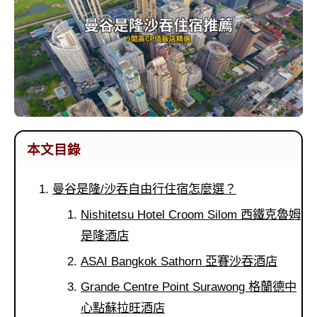
本文目錄
曼谷是隆/沙吞自由行住宿怎麼選？
Nishitetsu Hotel Croom Silom 西鐵克魯姆
是隆酒店
ASAI Bangkok Sathorn 亞賽沙吞酒店
Grande Centre Point Surawong 格蘭德中
心點蘇拉旺酒店