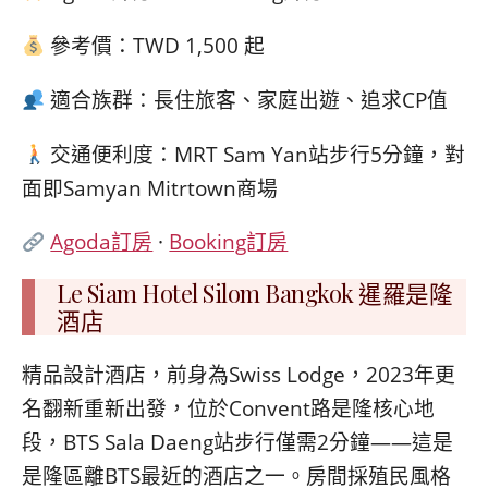
參考價：TWD 1,500 起
適合族群：長住旅客、家庭出遊、追求CP值
交通便利度：MRT Sam Yan站步行5分鐘，對
面即Samyan Mitrtown商場
Agoda訂房
·
Booking訂房
Le Siam Hotel Silom Bangkok 暹羅是隆
酒店
精品設計酒店，前身為Swiss Lodge，2023年更
名翻新重新出發，位於Convent路是隆核心地
段，BTS Sala Daeng站步行僅需2分鐘——這是
是隆區離BTS最近的酒店之一。房間採殖民風格