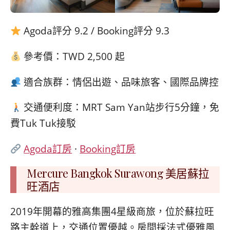
Agoda評分 9.2 / Booking評分 9.3
參考價：TWD 2,500 起
適合族群：情侶出遊、品味旅客、國際品牌控
交通便利度：MRT Sam Yan站步行5分鐘，免
費Tuk Tuk接駁
Agoda訂房
·
Booking訂房
Mercure Bangkok Surawong 美居蘇拉
旺酒店
2019年開幕的雅高集團4星級商旅，位於蘇拉旺
路主幹道上，交通位置優越。房間採法式優雅風