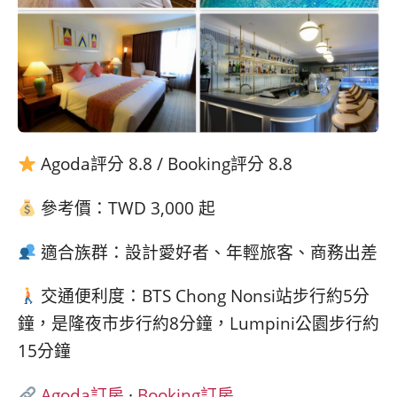
Agoda評分 8.8 / Booking評分 8.8
參考價：TWD 3,000 起
適合族群：設計愛好者、年輕旅客、商務出差
交通便利度：BTS Chong Nonsi站步行約5分
鐘，是隆夜市步行約8分鐘，Lumpini公園步行約
15分鐘
Agoda訂房
·
Booking訂房