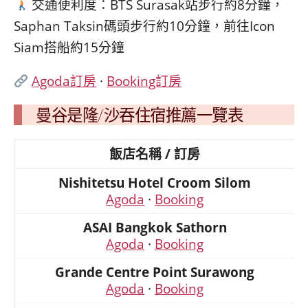
交通便利度：BTS Surasak站步行約8分鐘，
Saphan Taksin碼頭步行約10分鐘，前往Icon
Siam搭船約15分鐘
Agoda訂房
·
Booking訂房
曼谷是隆/沙吞住宿推薦一覽表
飯店名稱 / 訂房
Nishitetsu Hotel Croom Silom
Agoda
·
Booking
ASAI Bangkok Sathorn
Agoda
·
Booking
Grande Centre Point Surawong
Agoda
·
Booking