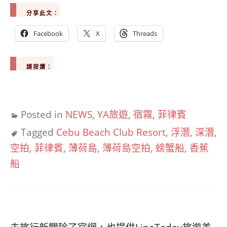
分享此文：
Facebook
X
Threads
請按讚：
Posted in
NEWS
,
YA旅遊
,
宿霧
,
菲律賓
Tagged
Cebu Beach Club Resort
,
浮潛
,
深潛
,
空拍
,
菲律賓
,
薄荷島
,
薄荷島空拍
,
螃蟹船
,
香蕉
船