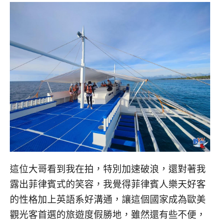
這位大哥看到我在拍，特別加速破浪，還對著我
露出菲律賓式的笑容，我覺得菲律賓人樂天好客
的性格加上英語系好溝通，讓這個國家成為歐美
觀光客首選的旅遊度假勝地，雖然還有些不便，