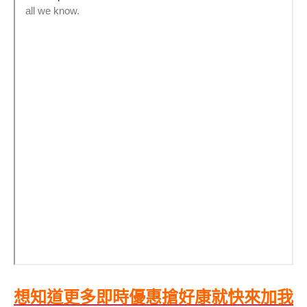
想知道更多即時優惠搶好康就快來加我