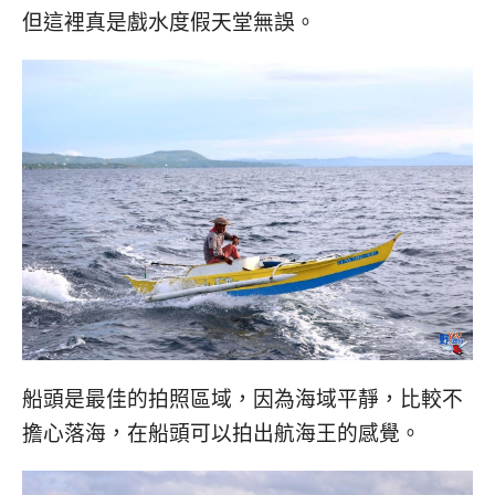
但這裡真是戲水度假天堂無誤。
船頭是最佳的拍照區域，因為海域平靜，比較不
擔心落海，在船頭可以拍出航海王的感覺。