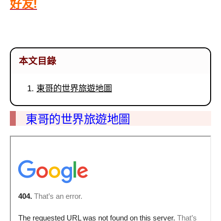
好友!
本文目錄
東哥的世界旅遊地圖
東哥的世界旅遊地圖