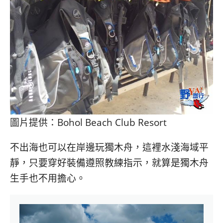
圖片提供：Bohol Beach Club Resort
不出海也可以在岸邊玩獨木舟，這裡水淺海域平
靜，只要穿好裝備遵照教練指示，就算是獨木舟
生手也不用擔心。