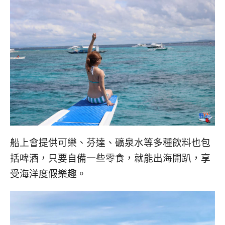
船上會提供可樂、芬達、礦泉水等多種飲料也包
括啤酒，只要自備一些零食，就能出海開趴，享
受海洋度假樂趣。