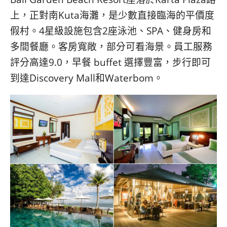
上，正對南Kuta海灘，是少數直接臨海的平價度
假村。4星級設施包含2座泳池、SPA、健身房和
多間餐廳。客房寬敞，部分可看海景。員工服務
評分高達9.0，早餐 buffet 選擇豐富，步行即可
到達Discovery Mall和Waterbom。