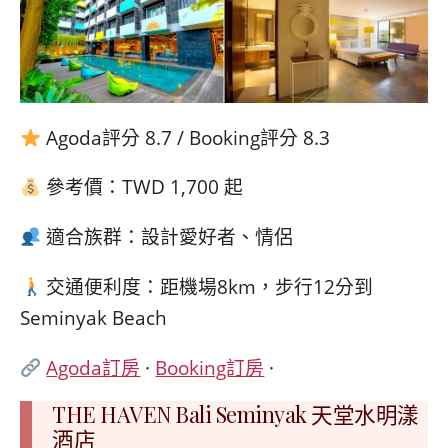
Agoda評分 8.7 / Booking評分 8.3
參考價：TWD 1,700 起
適合族群：設計愛好者、情侶
交通便利度：距機場8km，步行12分到
Seminyak Beach
Agoda訂房
·
Booking訂房
·
THE HAVEN Bali Seminyak 天堂水明漾
酒店