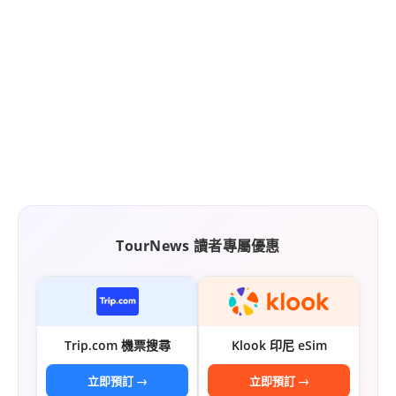
TourNews 讀者專屬優惠
Trip.com 機票搜尋
Klook 印尼 eSim
立即預訂 →
立即預訂 →