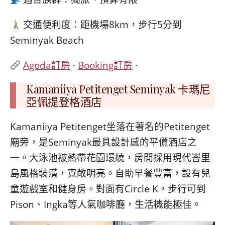
交通便利度：距機場8km，步行5分到
Seminyak Beach
Agoda訂房
·
Booking訂房
·
Kamaniiya Petitenget Seminyak 卡瑪尼
亞佩提登格酒店
Kamaniiya Petitenget坐落在著名的Petitenget
廟旁，是Seminyak最具設計感的平價酒店之
一。大泳池被熱帶花園環繞，房間採用現代峇里
島風格裝潢，寬敞明亮。自助早餐豐富，設有兒
童遊戲室和健身房。對面有Circle K，步行可到
Pison、Ingka等人氣咖啡廳，生活機能極佳。