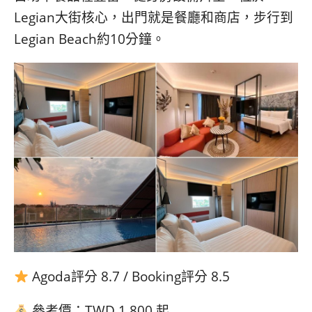
Legian大街核心，出門就是餐廳和商店，步行到
Legian Beach約10分鐘。
Agoda評分 8.7 / Booking評分 8.5
參考價：TWD 1,800 起