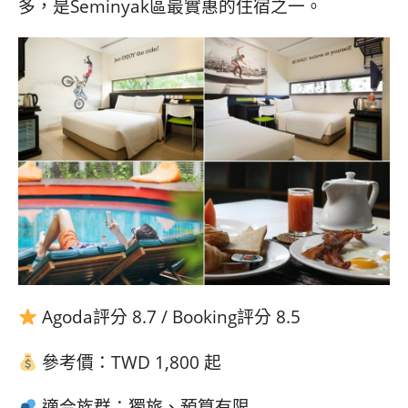
多，是Seminyak區最實惠的住宿之一。
Agoda評分 8.7 / Booking評分 8.5
參考價：TWD 1,800 起
適合族群：獨旅、預算有限