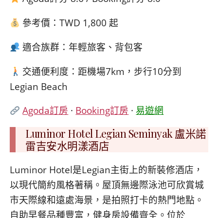
參考價：TWD 1,800 起
適合族群：年輕旅客、背包客
交通便利度：距機場7km，步行10分到
Legian Beach
Agoda訂房
·
Booking訂房
·
易遊網
Luminor Hotel Legian Seminyak 盧米諾
雷吉安水明漾酒店
Luminor Hotel是Legian主街上的新裝修酒店，
以現代簡約風格著稱。屋頂無邊際泳池可欣賞城
市天際線和遠處海景，是拍照打卡的熱門地點。
自助早餐品種豐富，健身房設備齊全。位於