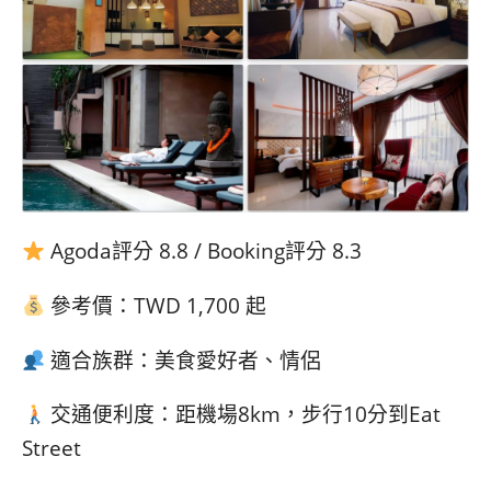
Agoda評分 8.8 / Booking評分 8.3
參考價：TWD 1,700 起
適合族群：美食愛好者、情侶
交通便利度：距機場8km，步行10分到Eat
Street