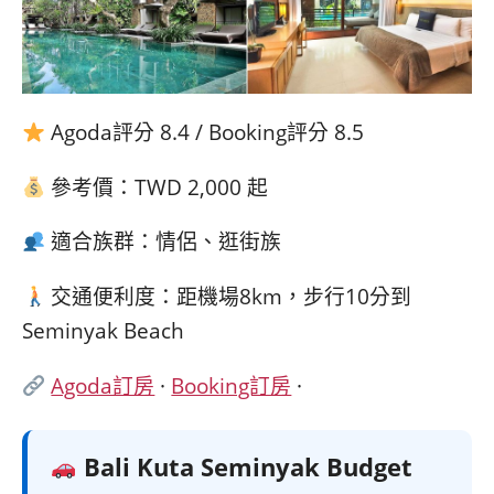
Agoda評分 8.4 / Booking評分 8.5
參考價：TWD 2,000 起
適合族群：情侶、逛街族
交通便利度：距機場8km，步行10分到
Seminyak Beach
Agoda訂房
·
Booking訂房
·
Bali Kuta Seminyak Budget