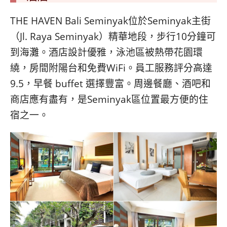
THE HAVEN Bali Seminyak位於Seminyak主街
（Jl. Raya Seminyak）精華地段，步行10分鐘可
到海灘。酒店設計優雅，泳池區被熱帶花園環
繞，房間附陽台和免費WiFi。員工服務評分高達
9.5，早餐 buffet 選擇豐富。周邊餐廳、酒吧和
商店應有盡有，是Seminyak區位置最方便的住
宿之一。