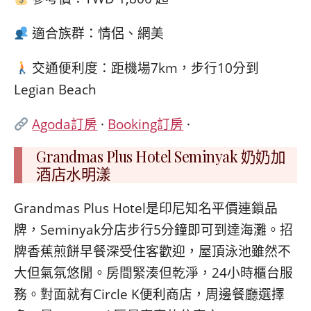
適合族群：情侶、網美
交通便利度：距機場7km，步行10分到
Legian Beach
Agoda訂房
·
Booking訂房
·
Grandmas Plus Hotel Seminyak 奶奶加
酒店水明漾
Grandmas Plus Hotel是印尼知名平價連鎖品
牌，Seminyak分店步行5分鐘即可到達海灘。招
牌香蕉煎餅早餐深受住客歡迎，屋頂泳池雖然不
大但氣氛悠閒。房間緊湊但乾淨，24小時櫃台服
務。對面就有Circle K便利商店，周邊餐廳選擇