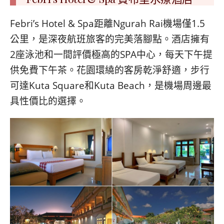
Febri’s Hotel & Spa距離Ngurah Rai機場僅1.5
公里，是深夜航班旅客的完美落腳點。酒店擁有
2座泳池和一間評價極高的SPA中心，每天下午提
供免費下午茶。花園環繞的客房乾淨舒適，步行
可達Kuta Square和Kuta Beach，是機場周邊最
具性價比的選擇。