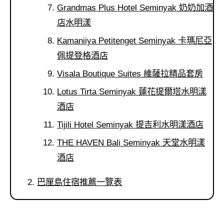
Grandmas Plus Hotel Seminyak 奶奶加酒
店水明漾
Kamaniiya Petitenget Seminyak 卡瑪尼亞
佩提登格酒店
Visala Boutique Suites 維薩拉精品套房
Lotus Tirta Seminyak 蓮花提爾塔水明漾
酒店
Tijili Hotel Seminyak 提吉利水明漾酒店
THE HAVEN Bali Seminyak 天堂水明漾
酒店
巴厘島住宿推薦一覽表