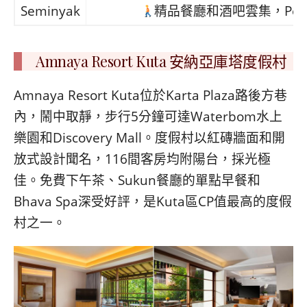
Seminyak
精品餐廳和酒吧雲集，Pet
Amnaya Resort Kuta 安納亞庫塔度假村
Amnaya Resort Kuta位於Karta Plaza路後方巷
內，鬧中取靜，步行5分鐘可達Waterbom水上
樂園和Discovery Mall。度假村以紅磚牆面和開
放式設計聞名，116間客房均附陽台，採光極
佳。免費下午茶、Sukun餐廳的單點早餐和
Bhava Spa深受好評，是Kuta區CP值最高的度假
村之一。