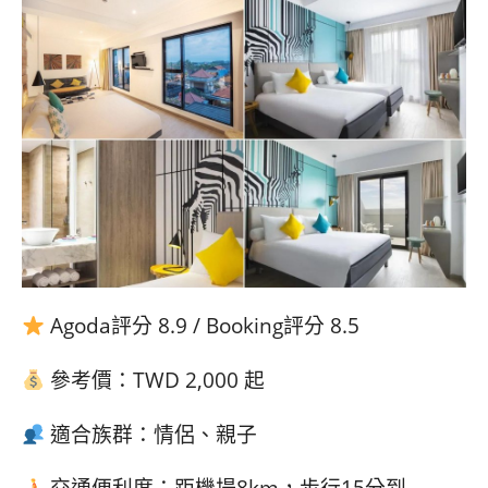
Agoda評分 8.9 / Booking評分 8.5
參考價：TWD 2,000 起
適合族群：情侶、親子
交通便利度：距機場8km，步行15分到