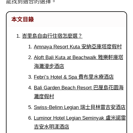
能找到適合的選擇。
本文目錄
峇里島自由行住宿怎麼選？
Amnaya Resort Kuta 安納亞庫塔度假村
Aloft Bali Kuta at Beachwalk 雅樂軒庫塔
海灘漫步酒店
Febri’s Hotel & Spa 費布里水療酒店
Bali Garden Beach Resort 巴厘島花園海
灘度假村
Swiss-Belinn Legian 瑞士貝林雷吉安酒店
Luminor Hotel Legian Seminyak 盧米諾雷
吉安水明漾酒店