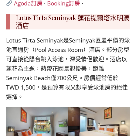
Agoda訂房
·
Booking訂房
·
Lotus Tirta Seminyak 蓮花提爾塔水明漾
酒店
Lotus Tirta Seminyak是Seminyak區最平價的泳
池直通房（Pool Access Room）酒店。部分房型
可直接從陽台跳入泳池，深受情侶歡迎。酒店以
蓮花為主題，熱帶花園景觀優美，距離
Seminyak Beach僅700公尺。房價經常低於
TWD 1,500，是預算有限又想享受泳池房的絕佳
選擇。