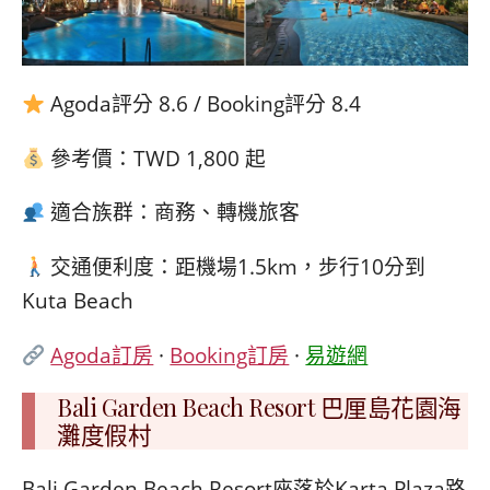
Agoda評分 8.6 / Booking評分 8.4
參考價：TWD 1,800 起
適合族群：商務、轉機旅客
交通便利度：距機場1.5km，步行10分到
Kuta Beach
Agoda訂房
·
Booking訂房
·
易遊網
Bali Garden Beach Resort 巴厘島花園海
灘度假村
Bali Garden Beach Resort座落於Karta Plaza路