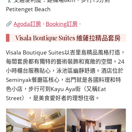
Petitenget Beach
Agoda訂房
·
Booking訂房
·
Visala Boutique Suites 維薩拉精品套房
Visala Boutique Suites以峇里島精品風格打造，
每間套房都有獨特的藝術裝飾和寬敞的空間。24
小時櫃台服務貼心，泳池區幽靜舒適。酒店位於
Seminyak餐廳區核心，出門就是各國料理和特
色小店，步行可到Kayu Aya街（又稱Eat
Street），是美食愛好者的理想住宿。