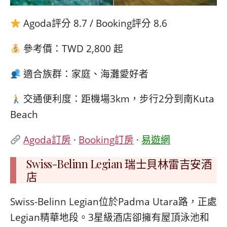
Agoda評分 8.7 / Booking評分 8.6
參考價：TWD 2,800 起
適合族群：家庭、海灘愛好者
交通便利度：距機場3km，步行2分到南Kuta
Beach
Agoda訂房
·
Booking訂房
·
易遊網
Swiss-Belinn Legian 瑞士貝林雷吉安酒
店
Swiss-Belinn Legian位於Padma Utara路，正處
Legian精華地段。3星級酒店卻擁有屋頂泳池和