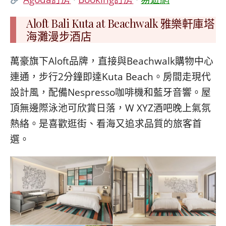
Aloft Bali Kuta at Beachwalk 雅樂軒庫塔
海灘漫步酒店
萬豪旗下Aloft品牌，直接與Beachwalk購物中心
連通，步行2分鐘即達Kuta Beach。房間走現代
設計風，配備Nespresso咖啡機和藍牙音響。屋
頂無邊際泳池可欣賞日落，W XYZ酒吧晚上氣氛
熱絡。是喜歡逛街、看海又追求品質的旅客首
選。