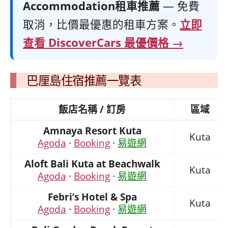
Accommodation租車推薦
— 免費
取消，比價最優惠的租車方案。
立即
查看 DiscoverCars 最優價格 →
巴厘島住宿推薦一覽表
飯店名稱 / 訂房
區域
Amnaya Resort Kuta
Kuta
Agoda
·
Booking
·
易遊網
Aloft Bali Kuta at Beachwalk
Kuta
Agoda
·
Booking
·
易遊網
Febri’s Hotel & Spa
Kuta
Agoda
·
Booking
·
易遊網