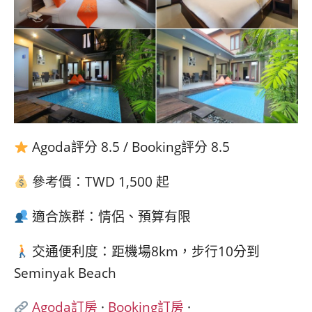
Agoda評分 8.5 / Booking評分 8.5
參考價：TWD 1,500 起
適合族群：情侶、預算有限
交通便利度：距機場8km，步行10分到
Seminyak Beach
Agoda訂房
·
Booking訂房
·