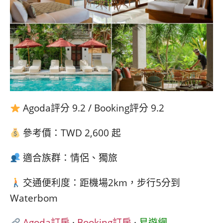
Agoda評分 9.2 / Booking評分 9.2
參考價：TWD 2,600 起
適合族群：情侶、獨旅
交通便利度：距機場2km，步行5分到
Waterbom
Agoda訂房
·
Booking訂房
·
易遊網