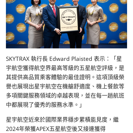
SKYTRAX 執行長 Edward Plaisted 表示：「星
宇航空獲得航空界最高等級的五星航空評級，是
其提供高品質乘客體驗的最佳證明。這項頂級榮
譽也展現出星宇航空在機艙舒適度、機上餐飲等
多項關鍵服務領域的卓越表現，並在每一趟航班
中都展現了優秀的服務水準。」
星宇航空近來於國際業界穩步累積能見度，繼
2024年榮獲APEX五星航空後又接連獲得