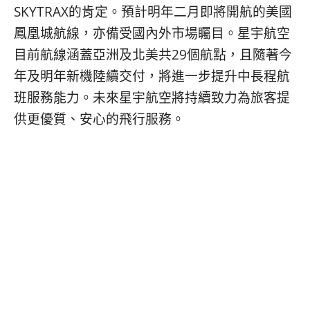
SKYTRAX的肯定。預計明年二月即將開航的美國
鳳凰城航線，亦備受國內外市場矚目。星宇航空
目前航線涵蓋亞洲及北美共29個航點，且隨著今
年及明年新機陸續交付，將進一步提升中長程航
班服務能力。未來星宇航空將持續致力為旅客提
供更優質、安心的飛行服務。