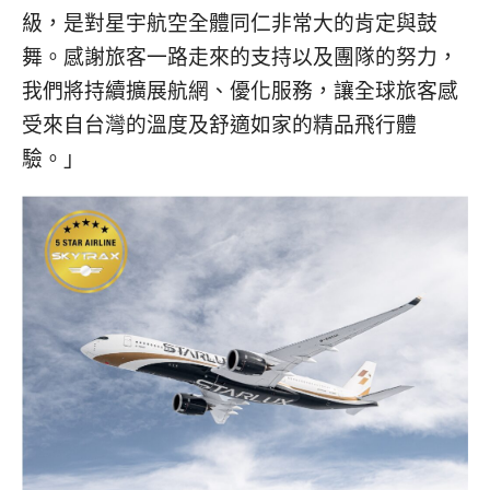
級，是對星宇航空全體同仁非常大的肯定與鼓
舞。感謝旅客一路走來的支持以及團隊的努力，
我們將持續擴展航網、優化服務，讓全球旅客感
受來自台灣的溫度及舒適如家的精品飛行體
驗。」