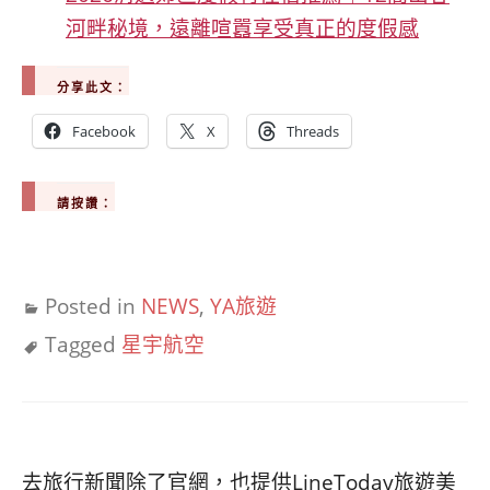
河畔秘境，遠離喧囂享受真正的度假感
分享此文：
Facebook
X
Threads
請按讚：
Posted in
NEWS
,
YA旅遊
Tagged
星宇航空
去旅行新聞除了官網，也提供LineToday旅遊美